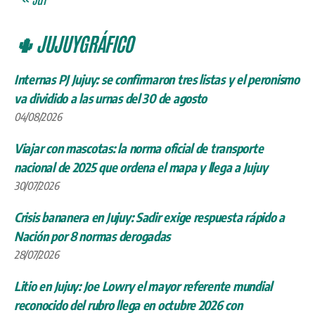
🌵 JUJUYGRÁFICO
Internas PJ Jujuy: se confirmaron tres listas y el peronismo
va dividido a las urnas del 30 de agosto
04/08/2026
Viajar con mascotas: la norma oficial de transporte
nacional de 2025 que ordena el mapa y llega a Jujuy
30/07/2026
Crisis bananera en Jujuy: Sadir exige respuesta rápido a
Nación por 8 normas derogadas
28/07/2026
Litio en Jujuy: Joe Lowry el mayor referente mundial
reconocido del rubro llega en octubre 2026 con