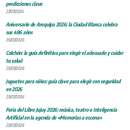
predicciones clave
27/07/2026
Aniversario de Arequipa 2026: la Ciudad Blanca celebra
sus 486 años
25/07/2026
Colchón: la guía definitiva para elegir el adecuado y cuidar
tu salud
25/07/2026
Juguetes para niños: guía clave para elegir con seguridad
en 2026
25/07/2026
Feria del Libro Jujuy 2026: música, teatro e Inteligencia
Artificial en la agenda de «Memorias a escena»
25/07/2026