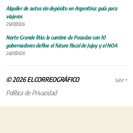
Alquiler de autos sin depósito en Argentina: guía para
viajeros
25/07/2026
Norte Grande litio: la cumbre de Posadas con 10
gobernadores define el futuro fiscal de Jujuy y el NOA
24/07/2026
© 2026
ELCORREOGRÁFICO
Subir
↑
Política de Privacidad