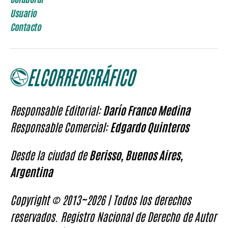
Usuario
Contacto
Responsable Editorial:
Darío Franco Medina
Responsable Comercial:
Edgardo Quinteros
Desde la ciudad de
Berisso, Buenos Aires,
Argentina
Copyright © 2013~2026 | Todos los derechos
reservados. Registro Nacional de Derecho de Autor