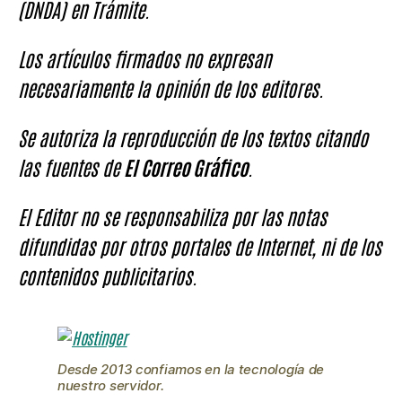
(DNDA) en Trámite.
Los artículos firmados no expresan
necesariamente la opinión de los editores.
Se autoriza la reproducción de los textos citando
las fuentes de
El Correo Gráfico
.
El Editor no se responsabiliza por las notas
difundidas por otros portales de Internet, ni de los
contenidos publicitarios.
Desde 2013 confiamos en la tecnología de
nuestro servidor.