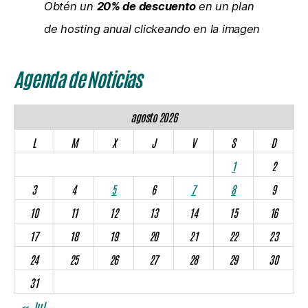
Obtén un
20% de descuento
en un plan
de hosting anual clickeando en la imagen
Agenda de Noticias
agosto 2026
L
M
X
J
V
S
D
1
2
3
4
5
6
7
8
9
10
11
12
13
14
15
16
17
18
19
20
21
22
23
24
25
26
27
28
29
30
31
« Jul