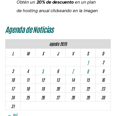
Obtén un
20% de descuento
en un plan
de hosting anual clickeando en la imagen
Agenda de Noticias
agosto 2026
L
M
X
J
V
S
D
1
2
3
4
5
6
7
8
9
10
11
12
13
14
15
16
17
18
19
20
21
22
23
24
25
26
27
28
29
30
31
« Jul