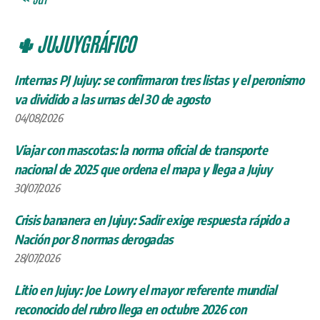
🌵 JUJUYGRÁFICO
Internas PJ Jujuy: se confirmaron tres listas y el peronismo
va dividido a las urnas del 30 de agosto
04/08/2026
Viajar con mascotas: la norma oficial de transporte
nacional de 2025 que ordena el mapa y llega a Jujuy
30/07/2026
Crisis bananera en Jujuy: Sadir exige respuesta rápido a
Nación por 8 normas derogadas
28/07/2026
Litio en Jujuy: Joe Lowry el mayor referente mundial
reconocido del rubro llega en octubre 2026 con