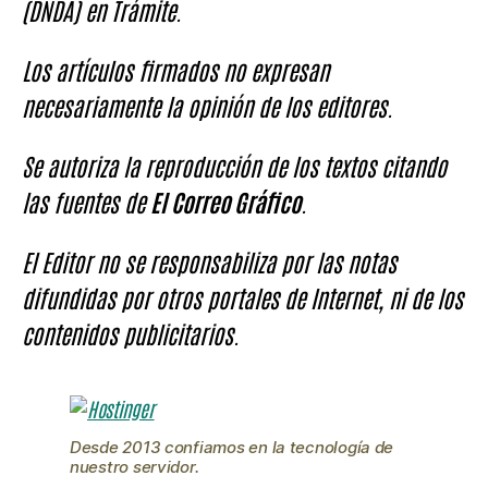
(DNDA) en Trámite.
Los artículos firmados no expresan
necesariamente la opinión de los editores.
Se autoriza la reproducción de los textos citando
las fuentes de
El Correo Gráfico
.
El Editor no se responsabiliza por las notas
difundidas por otros portales de Internet, ni de los
contenidos publicitarios.
Desde 2013 confiamos en la tecnología de
nuestro servidor.