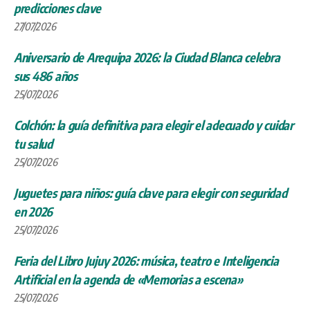
predicciones clave
27/07/2026
Aniversario de Arequipa 2026: la Ciudad Blanca celebra
sus 486 años
25/07/2026
Colchón: la guía definitiva para elegir el adecuado y cuidar
tu salud
25/07/2026
Juguetes para niños: guía clave para elegir con seguridad
en 2026
25/07/2026
Feria del Libro Jujuy 2026: música, teatro e Inteligencia
Artificial en la agenda de «Memorias a escena»
25/07/2026