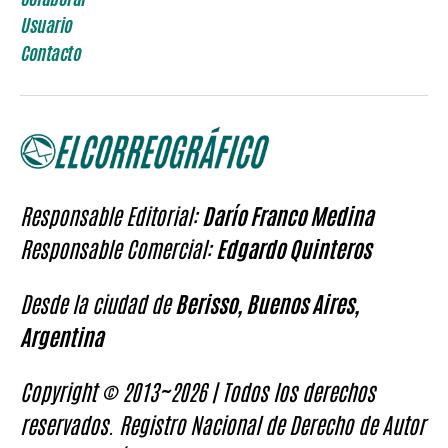
Usuario
Contacto
Responsable Editorial:
Darío Franco Medina
Responsable Comercial:
Edgardo Quinteros
Desde la ciudad de
Berisso, Buenos Aires,
Argentina
Copyright © 2013~2026 | Todos los derechos
reservados. Registro Nacional de Derecho de Autor