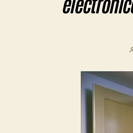
electrónic