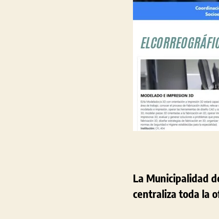
La Municipalidad d
centraliza toda la 