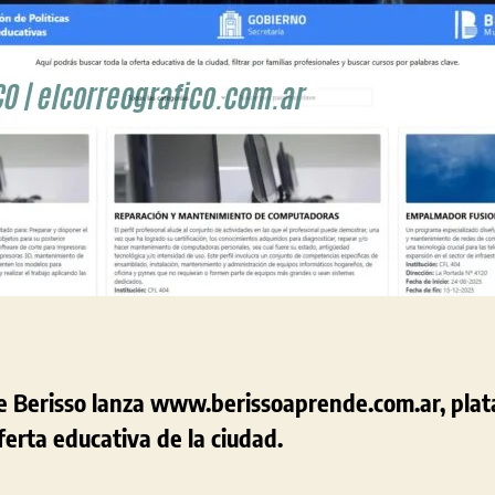
e Berisso lanza www.berissoaprende.com.ar, plat
oferta educativa de la ciudad.