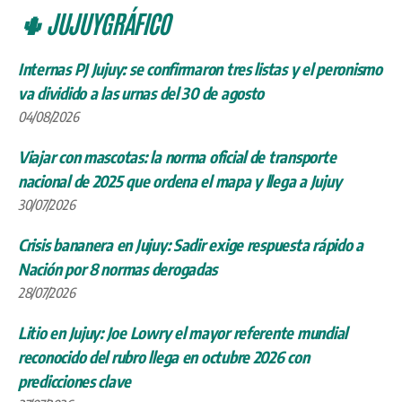
🌵 JUJUYGRÁFICO
Internas PJ Jujuy: se confirmaron tres listas y el peronismo
va dividido a las urnas del 30 de agosto
04/08/2026
Viajar con mascotas: la norma oficial de transporte
nacional de 2025 que ordena el mapa y llega a Jujuy
30/07/2026
Crisis bananera en Jujuy: Sadir exige respuesta rápido a
Nación por 8 normas derogadas
28/07/2026
Litio en Jujuy: Joe Lowry el mayor referente mundial
reconocido del rubro llega en octubre 2026 con
predicciones clave