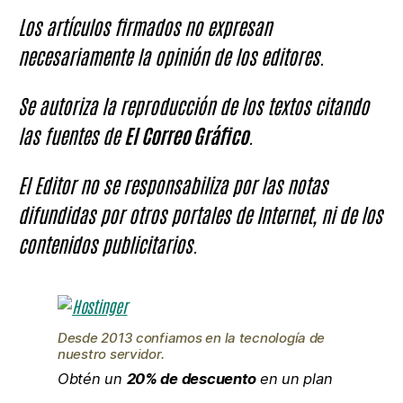
Los artículos firmados no expresan
necesariamente la opinión de los editores.
Se autoriza la reproducción de los textos citando
las fuentes de
El Correo Gráfico
.
El Editor no se responsabiliza por las notas
difundidas por otros portales de Internet, ni de los
contenidos publicitarios.
Desde 2013 confiamos en la tecnología de
nuestro servidor.
Obtén un
20% de descuento
en un plan