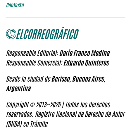
Contacto
Responsable Editorial:
Darío Franco Medina
Responsable Comercial:
Edgardo Quinteros
Desde la ciudad de
Berisso, Buenos Aires,
Argentina
Copyright © 2013~2026 | Todos los derechos
reservados. Registro Nacional de Derecho de Autor
(DNDA) en Trámite.