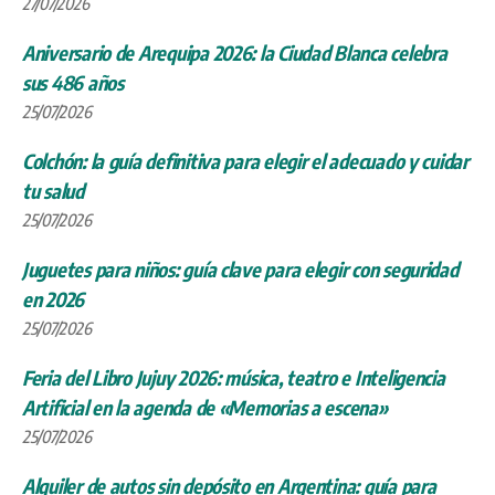
27/07/2026
Aniversario de Arequipa 2026: la Ciudad Blanca celebra
sus 486 años
25/07/2026
Colchón: la guía definitiva para elegir el adecuado y cuidar
tu salud
25/07/2026
Juguetes para niños: guía clave para elegir con seguridad
en 2026
25/07/2026
Feria del Libro Jujuy 2026: música, teatro e Inteligencia
Artificial en la agenda de «Memorias a escena»
25/07/2026
Alquiler de autos sin depósito en Argentina: guía para