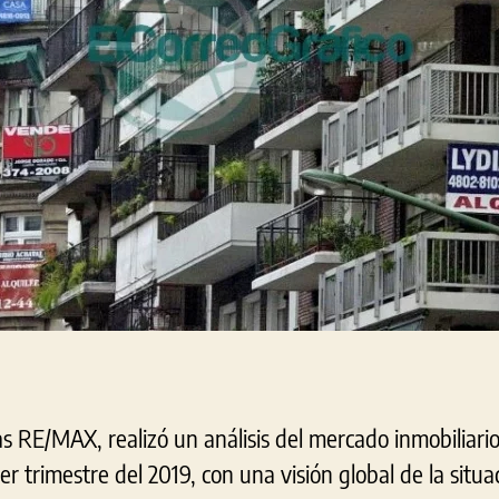
as RE/MAX, realizó un análisis del mercado inmobiliari
r trimestre del 2019, con una visión global de la situa