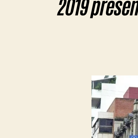
2019 prese