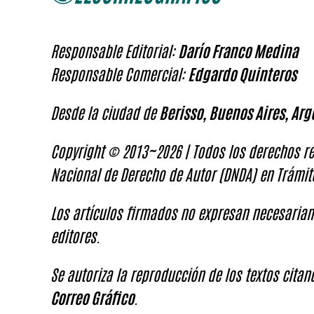
Responsable Editorial:
Darío Franco Medina
Responsable Comercial:
Edgardo Quinteros
Desde la ciudad de
Berisso, Buenos Aires, Arg
Copyright © 2013~2026 | Todos los derechos re
Nacional de Derecho de Autor (DNDA) en Trámit
Los artículos firmados no expresan necesariam
editores.
Se autoriza la reproducción de los textos cita
Correo Gráfico
.