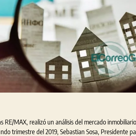
as RE/MAX, realizó un análisis del mercado inmobiliari
ndo trimestre del 2019, Sebastian Sosa, Presidente p