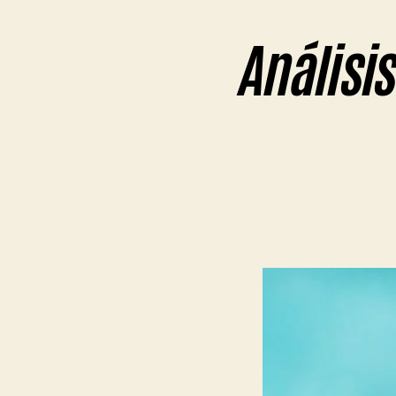
Análisis