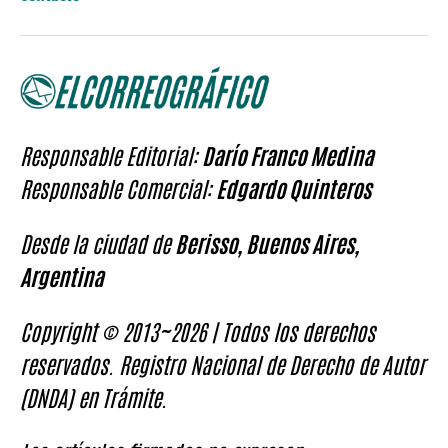
Responsable Editorial:
Darío Franco Medina
Responsable Comercial:
Edgardo Quinteros
Desde la ciudad de
Berisso, Buenos Aires,
Argentina
Copyright © 2013~2026 | Todos los derechos
reservados. Registro Nacional de Derecho de Autor
(DNDA) en Trámite.