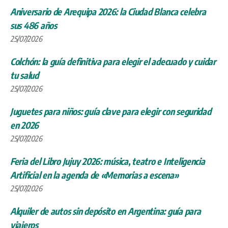
Aniversario de Arequipa 2026: la Ciudad Blanca celebra
sus 486 años
25/07/2026
Colchón: la guía definitiva para elegir el adecuado y cuidar
tu salud
25/07/2026
Juguetes para niños: guía clave para elegir con seguridad
en 2026
25/07/2026
Feria del Libro Jujuy 2026: música, teatro e Inteligencia
Artificial en la agenda de «Memorias a escena»
25/07/2026
Alquiler de autos sin depósito en Argentina: guía para
viajeros