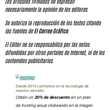
Los artículos firmados no expresan
necesariamente la opinión de los editores.
Se autoriza la reproducción de los textos citando
las fuentes de
El Correo Gráfico
.
El Editor no se responsabiliza por las notas
difundidas por otros portales de Internet, ni de los
contenidos publicitarios.
Desde 2013 confiamos en la tecnología de
nuestro servidor.
Obtén un
20% de descuento
en un plan
de hosting anual clickeando en la imagen