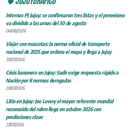
🌵 JUJUYGRÁFICO
Internas PJ Jujuy: se confirmaron tres listas y el peronismo
va dividido a las urnas del 30 de agosto
04/08/2026
Viajar con mascotas: la norma oficial de transporte
nacional de 2025 que ordena el mapa y llega a Jujuy
30/07/2026
Crisis bananera en Jujuy: Sadir exige respuesta rápido a
Nación por 8 normas derogadas
28/07/2026
Litio en Jujuy: Joe Lowry el mayor referente mundial
reconocido del rubro llega en octubre 2026 con
predicciones clave
27/07/2026