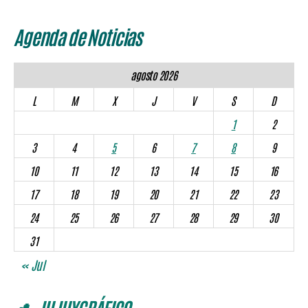
Agenda de Noticias
agosto 2026
L
M
X
J
V
S
D
1
2
3
4
5
6
7
8
9
10
11
12
13
14
15
16
17
18
19
20
21
22
23
24
25
26
27
28
29
30
31
« Jul