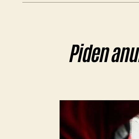
Piden anul