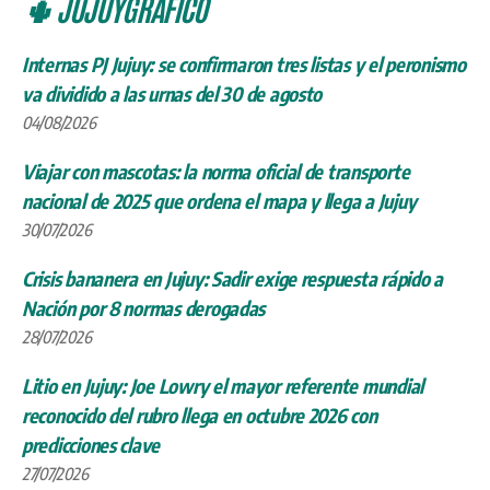
🌵 JUJUYGRÁFICO
Internas PJ Jujuy: se confirmaron tres listas y el peronismo
va dividido a las urnas del 30 de agosto
04/08/2026
Viajar con mascotas: la norma oficial de transporte
nacional de 2025 que ordena el mapa y llega a Jujuy
30/07/2026
Crisis bananera en Jujuy: Sadir exige respuesta rápido a
Nación por 8 normas derogadas
28/07/2026
Litio en Jujuy: Joe Lowry el mayor referente mundial
reconocido del rubro llega en octubre 2026 con
predicciones clave
27/07/2026