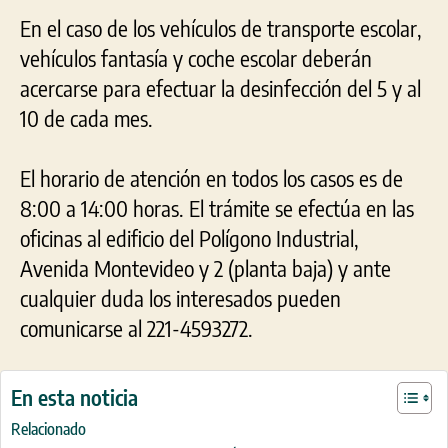
En el caso de los vehículos de transporte escolar,
vehículos fantasía y coche escolar deberán
acercarse para efectuar la desinfección del 5 y al
10 de cada mes.
El horario de atención en todos los casos es de
8:00 a 14:00 horas. El trámite se efectúa en las
oficinas al edificio del Polígono Industrial,
Avenida Montevideo y 2 (planta baja) y ante
cualquier duda los interesados pueden
comunicarse al 221-4593272.
En esta noticia
Relacionado