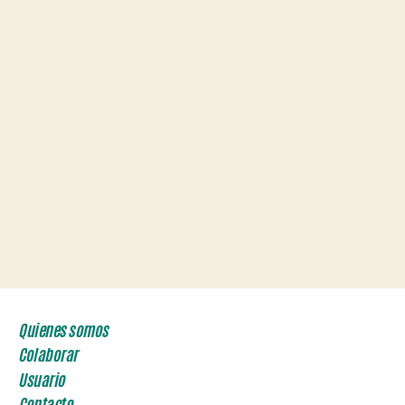
Quienes somos
Colaborar
Usuario
Contacto