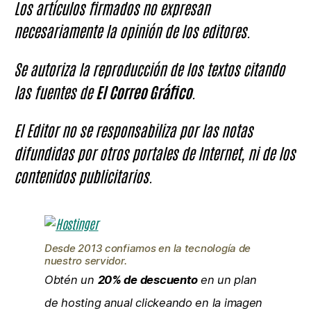
Los artículos firmados no expresan
necesariamente la opinión de los editores.
Se autoriza la reproducción de los textos citando
las fuentes de
El Correo Gráfico
.
El Editor no se responsabiliza por las notas
difundidas por otros portales de Internet, ni de los
contenidos publicitarios.
Desde 2013 confiamos en la tecnología de
nuestro servidor.
Obtén un
20% de descuento
en un plan
de hosting anual clickeando en la imagen