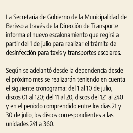
La Secretaría de Gobierno de la Municipalidad de
Berisso a través de la Dirección de Transporte
informa el nuevo escalonamiento que regirá a
partir del 1 de julio para realizar el trámite de
desinfección para taxis y transportes escolares.
Según se adelantó desde la dependencia desde
el próximo mes se realizarán teniendo en cuenta
el siguiente cronograma: del 1 al 10 de julio,
discos 01 al 120; del 11 al 20, discos del 121 al 240
y en el período comprendido entre los días 21 y
30 de julio, los discos correspondientes a las
unidades 241 a 360.