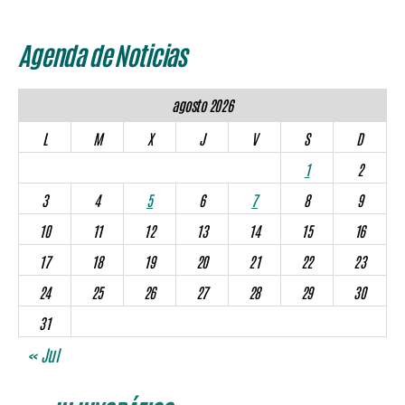
Agenda de Noticias
agosto 2026
L
M
X
J
V
S
D
1
2
3
4
5
6
7
8
9
10
11
12
13
14
15
16
17
18
19
20
21
22
23
24
25
26
27
28
29
30
31
« Jul