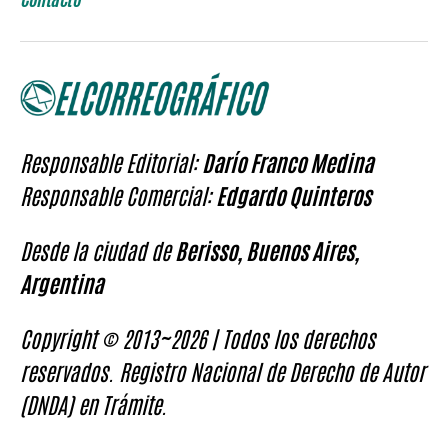
Responsable Editorial:
Darío Franco Medina
Responsable Comercial:
Edgardo Quinteros
Desde la ciudad de
Berisso, Buenos Aires,
Argentina
Copyright © 2013~2026 | Todos los derechos
reservados. Registro Nacional de Derecho de Autor
(DNDA) en Trámite.