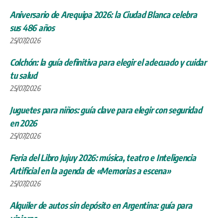
Aniversario de Arequipa 2026: la Ciudad Blanca celebra
sus 486 años
25/07/2026
Colchón: la guía definitiva para elegir el adecuado y cuidar
tu salud
25/07/2026
Juguetes para niños: guía clave para elegir con seguridad
en 2026
25/07/2026
Feria del Libro Jujuy 2026: música, teatro e Inteligencia
Artificial en la agenda de «Memorias a escena»
25/07/2026
Alquiler de autos sin depósito en Argentina: guía para