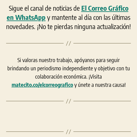
Sigue el canal de noticias de
El Correo Gráfico
en WhatsApp
y mantente al día con las últimas
novedades. ¡No te pierdas ninguna actualización!
Si valoras nuestro trabajo, apóyanos para seguir
brindando un periodismo independiente y objetivo con tu
colaboración económica. ¡Visita
matecito.co/elcorreografico
y únete a nuestra causa!