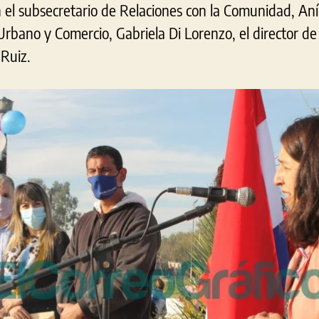
 el subsecretario de Relaciones con la Comunidad, Aní
Urbano y Comercio, Gabriela Di Lorenzo, el director de
 Ruiz.