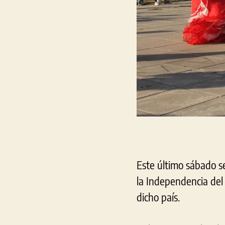
Este último sábado se
la Independencia del
dicho país.