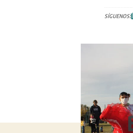
SÍGUENOS: