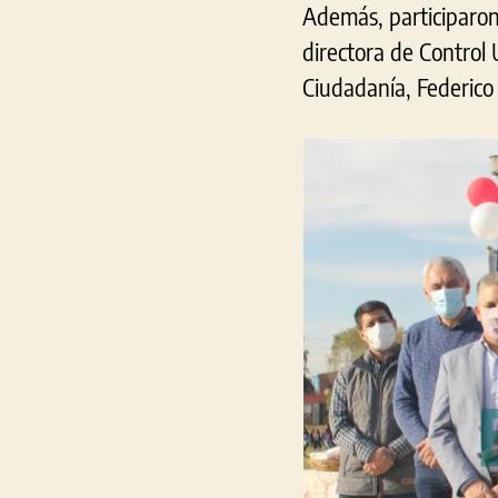
Además, participaron
directora de Control 
Ciudadanía, Federico