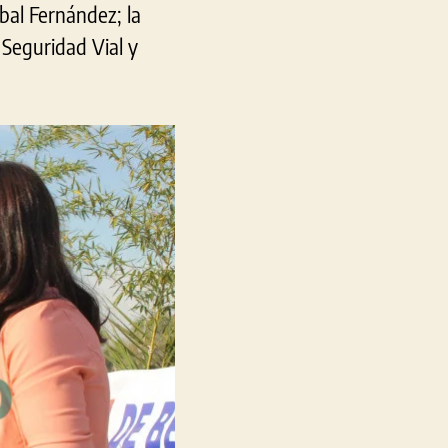
bal Fernández; la
 Seguridad Vial y