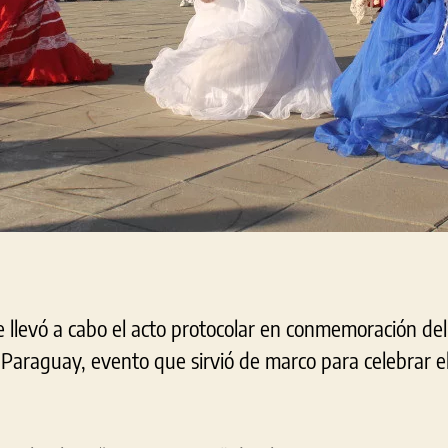
 llevó a cabo el acto protocolar en conmemoración del
 Paraguay, evento que sirvió de marco para celebrar e