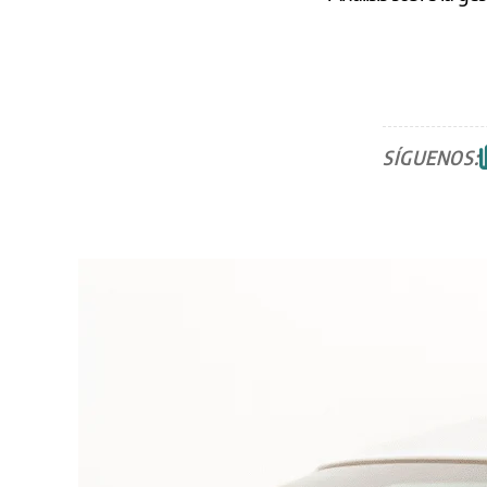
SÍGUENOS: