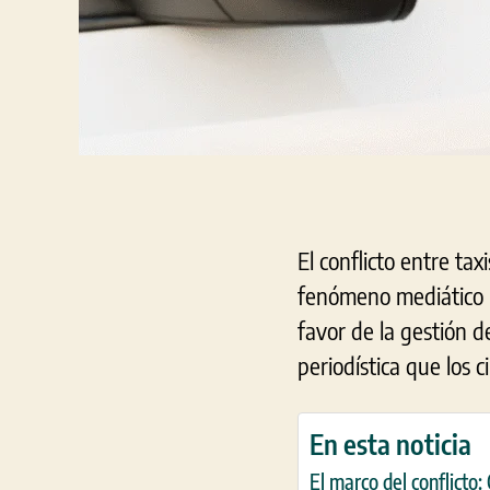
El conflicto entre tax
fenómeno mediático 
favor de la gestión 
periodística que los 
En esta noticia
El marco del conflicto