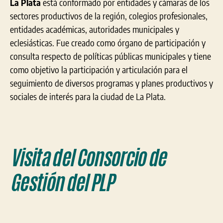
La Plata
está conformado por entidades y cámaras de los
sectores productivos de la región, colegios profesionales,
entidades académicas, autoridades municipales y
eclesiásticas. Fue creado como órgano de participación y
consulta respecto de políticas públicas municipales y tiene
como objetivo la participación y articulación para el
seguimiento de diversos programas y planes productivos y
sociales de interés para la ciudad de La Plata.
Visita del Consorcio de
Gestión del PLP