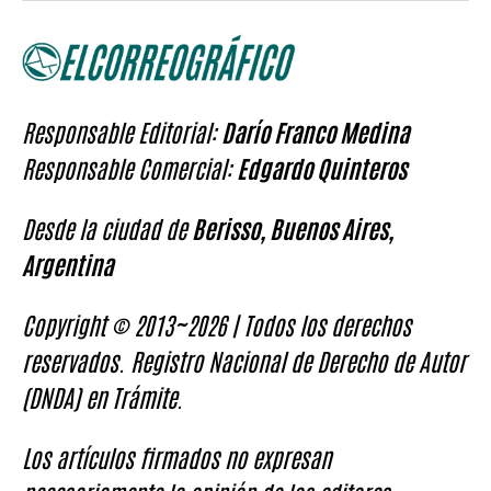
Responsable Editorial:
Darío Franco Medina
Responsable Comercial:
Edgardo Quinteros
Desde la ciudad de
Berisso, Buenos Aires,
Argentina
Copyright © 2013~2026 | Todos los derechos
reservados. Registro Nacional de Derecho de Autor
(DNDA) en Trámite.
Los artículos firmados no expresan