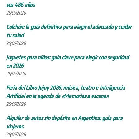
sus 486 años
25/07/2026
Colchón: la guía definitiva para elegir el adecuado y cuidar
tu salud
25/07/2026
Juguetes para niños: guía clave para elegir con seguridad
en 2026
25/07/2026
Feria del Libro Jujuy 2026: música, teatro e Inteligencia
Artificial en la agenda de «Memorias a escena»
25/07/2026
Alquiler de autos sin depósito en Argentina: guía para
viajeros
25/07/2026