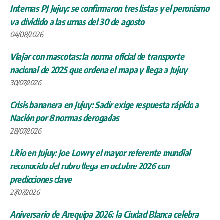
Internas PJ Jujuy: se confirmaron tres listas y el peronismo
va dividido a las urnas del 30 de agosto
04/08/2026
Viajar con mascotas: la norma oficial de transporte
nacional de 2025 que ordena el mapa y llega a Jujuy
30/07/2026
Crisis bananera en Jujuy: Sadir exige respuesta rápido a
Nación por 8 normas derogadas
28/07/2026
Litio en Jujuy: Joe Lowry el mayor referente mundial
reconocido del rubro llega en octubre 2026 con
predicciones clave
27/07/2026
Aniversario de Arequipa 2026: la Ciudad Blanca celebra