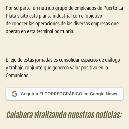
Por su parte, un nutrido grupo de empleados de Puerto La
Plata visitó esta planta industrial con el objetivo
de conocer las operaciones de las diversas empresas que
operan en esta terminal portuaria.
El eje de estas jornadas es consolidar espacios de diálogo
y trabajo conjunto que generen valor positivo en la
Comunidad
Seguir a ELCORREOGRÁFICO en Google News
Colabora viralizando nuestras noticias: