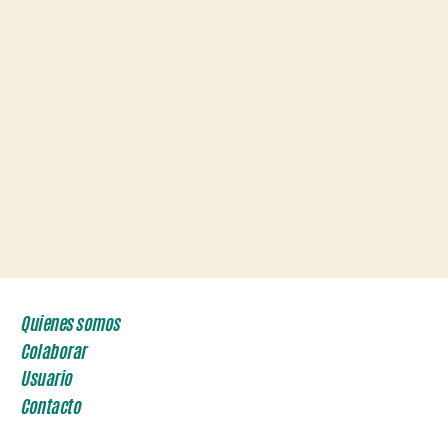
Quienes somos
Colaborar
Usuario
Contacto