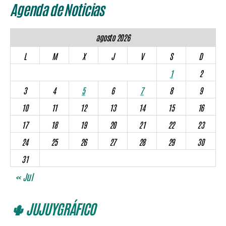
Agenda de Noticias
agosto 2026
L
M
X
J
V
S
D
1
2
3
4
5
6
7
8
9
10
11
12
13
14
15
16
17
18
19
20
21
22
23
24
25
26
27
28
29
30
31
« Jul
🌵 JUJUYGRÁFICO