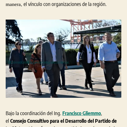
el vínculo con organizaciones de la región.
manera
,
Bajo la coordinación del Ing.
Francisco Gliemmo
,
el
Consejo Consultivo para el Desarrollo del Partido de