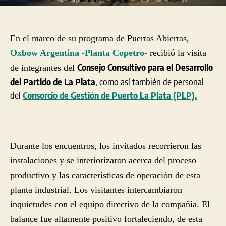
Ges
de
PL
En el marco de su programa de Puertas Abiertas,
Oxbow Argentina -Planta Copetro-
recibió la visita
Consejo Consultivo para el Desarrollo
de integrantes del
del Partido de La Plata
, como así también de personal
del
Consorcio de Gestión de Puerto La Plata (PLP).
Durante los encuentros, los invitados recorrieron las
instalaciones y se interiorizaron acerca del proceso
productivo y las características de operación de esta
planta industrial. Los visitantes intercambiaron
inquietudes con el equipo directivo de la compañía. El
balance fue altamente positivo fortaleciendo, de esta