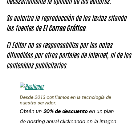
necesariamente la opinión de los editores.
Se autoriza la reproducción de los textos citando
las fuentes de
El Correo Gráfico
.
El Editor no se responsabiliza por las notas
difundidas por otros portales de Internet, ni de los
contenidos publicitarios.
Desde 2013 confiamos en la tecnología de
nuestro servidor.
Obtén un
20% de descuento
en un plan
de hosting anual clickeando en la imagen