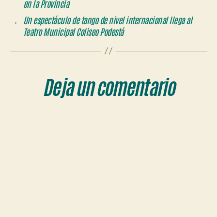
en la Provincia
→
Un espectáculo de tango de nivel internacional llega al
Teatro Municipal Coliseo Podestá
Deja un comentario