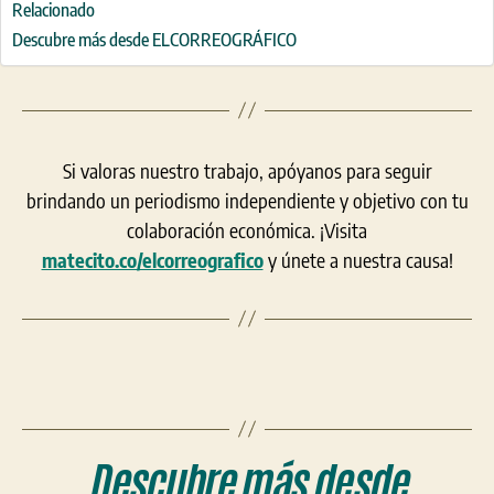
Relacionado
Descubre más desde ELCORREOGRÁFICO
Si valoras nuestro trabajo, apóyanos para seguir
brindando un periodismo independiente y objetivo con tu
colaboración económica. ¡Visita
matecito.co/elcorreografico
y únete a nuestra causa!
Descubre más desde