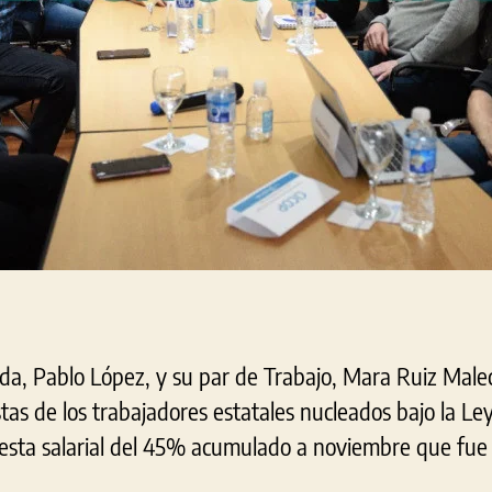
da, Pablo López, y su par de Trabajo, Mara Ruiz Malec,
stas de los trabajadores estatales nucleados bajo la Ley
esta salarial del 45% acumulado a noviembre que fue