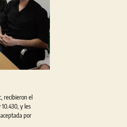
 recibieron el
 10.430, y les
 aceptada por