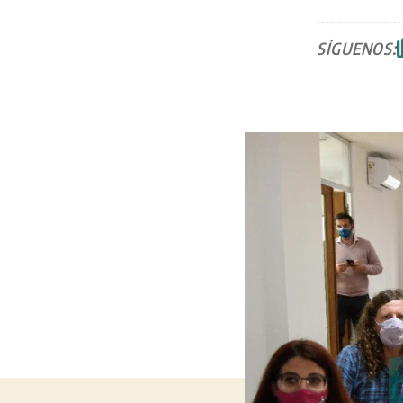
SÍGUENOS: