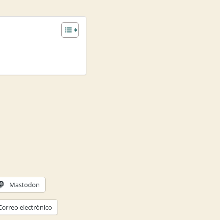
Mastodon
Correo electrónico