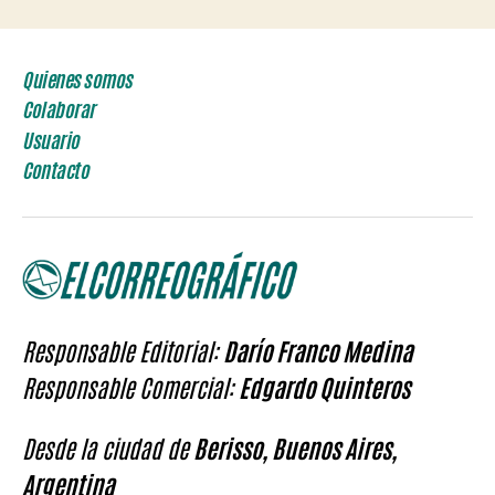
Quienes somos
Colaborar
Usuario
Contacto
Responsable Editorial:
Darío Franco Medina
Responsable Comercial:
Edgardo Quinteros
Desde la ciudad de
Berisso, Buenos Aires,
Argentina