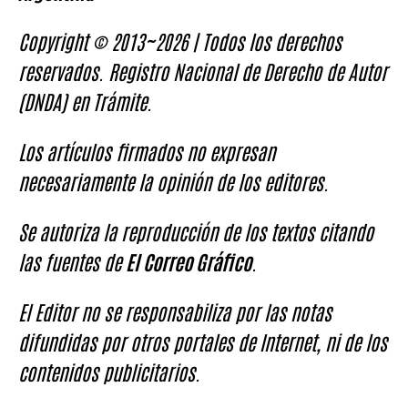
Copyright © 2013~2026 | Todos los derechos
reservados. Registro Nacional de Derecho de Autor
(DNDA) en Trámite.
Los artículos firmados no expresan
necesariamente la opinión de los editores.
Se autoriza la reproducción de los textos citando
las fuentes de
El Correo Gráfico
.
El Editor no se responsabiliza por las notas
difundidas por otros portales de Internet, ni de los
contenidos publicitarios.