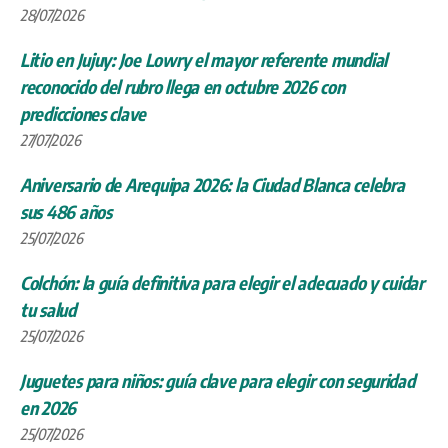
28/07/2026
Litio en Jujuy: Joe Lowry el mayor referente mundial
reconocido del rubro llega en octubre 2026 con
predicciones clave
27/07/2026
Aniversario de Arequipa 2026: la Ciudad Blanca celebra
sus 486 años
25/07/2026
Colchón: la guía definitiva para elegir el adecuado y cuidar
tu salud
25/07/2026
Juguetes para niños: guía clave para elegir con seguridad
en 2026
25/07/2026