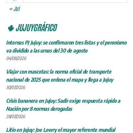
« Jul
🌵 JUJUYGRÁFICO
Internas PJ Jujuy: se confirmaron tres listas y el peronismo
va dividido a las urnas del 30 de agosto
04/08/2026
Viajar con mascotas: la norma oficial de transporte
nacional de 2025 que ordena el mapa y llega a Jujuy
30/07/2026
Crisis bananera en Jujuy: Sadir exige respuesta rápido a
Nación por 8 normas derogadas
28/07/2026
Litio en Jujuy: Joe Lowry el mayor referente mundial