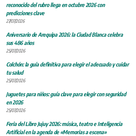
reconocido del rubro llega en octubre 2026 con
predicciones clave
27/07/2026
Aniversario de Arequipa 2026: la Ciudad Blanca celebra
sus 486 años
25/07/2026
Colchón: la guía definitiva para elegir el adecuado y cuidar
tu salud
25/07/2026
Juguetes para niños: guía clave para elegir con seguridad
en 2026
25/07/2026
Feria del Libro Jujuy 2026: música, teatro e Inteligencia
Artificial en la agenda de «Memorias a escena»