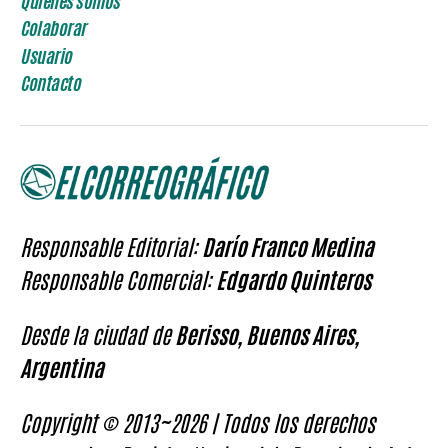
Quienes somos
Colaborar
Usuario
Contacto
Responsable Editorial:
Darío Franco Medina
Responsable Comercial:
Edgardo Quinteros
Desde la ciudad de
Berisso, Buenos Aires,
Argentina
Copyright © 2013~2026 | Todos los derechos