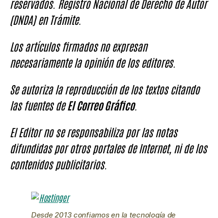
reservados. Registro Nacional de Derecho de Autor
(DNDA) en Trámite.
Los artículos firmados no expresan
necesariamente la opinión de los editores.
Se autoriza la reproducción de los textos citando
las fuentes de
El Correo Gráfico
.
El Editor no se responsabiliza por las notas
difundidas por otros portales de Internet, ni de los
contenidos publicitarios.
Desde 2013 confiamos en la tecnología de