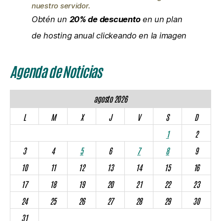
nuestro servidor.
Obtén un
20% de descuento
en un plan
de hosting anual clickeando en la imagen
Agenda de Noticias
agosto 2026
L
M
X
J
V
S
D
1
2
3
4
5
6
7
8
9
10
11
12
13
14
15
16
17
18
19
20
21
22
23
24
25
26
27
28
29
30
31