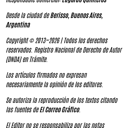
Desde la ciudad de
Berisso, Buenos Aires,
Argentina
Copyright © 2013~2026 | Todos los derechos
reservados. Registro Nacional de Derecho de Autor
(DNDA) en Trámite.
Los artículos firmados no expresan
necesariamente la opinión de los editores.
Se autoriza la reproducción de los textos citando
las fuentes de
El Correo Gráfico
.
El Editor no se responsabiliza por las notas