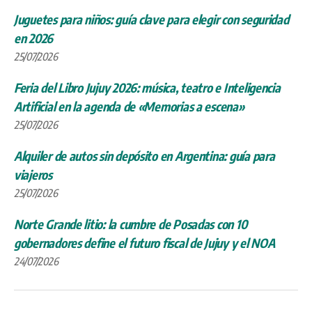
Juguetes para niños: guía clave para elegir con seguridad
en 2026
25/07/2026
Feria del Libro Jujuy 2026: música, teatro e Inteligencia
Artificial en la agenda de «Memorias a escena»
25/07/2026
Alquiler de autos sin depósito en Argentina: guía para
viajeros
25/07/2026
Norte Grande litio: la cumbre de Posadas con 10
gobernadores define el futuro fiscal de Jujuy y el NOA
24/07/2026