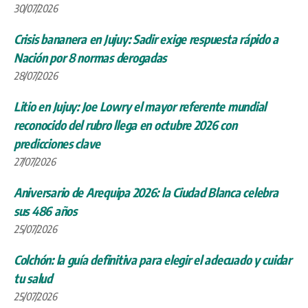
30/07/2026
Crisis bananera en Jujuy: Sadir exige respuesta rápido a
Nación por 8 normas derogadas
28/07/2026
Litio en Jujuy: Joe Lowry el mayor referente mundial
reconocido del rubro llega en octubre 2026 con
predicciones clave
27/07/2026
Aniversario de Arequipa 2026: la Ciudad Blanca celebra
sus 486 años
25/07/2026
Colchón: la guía definitiva para elegir el adecuado y cuidar
tu salud
25/07/2026