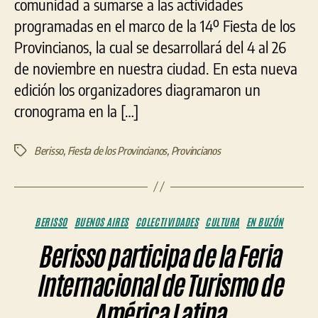
comunidad a sumarse a las actividades
programadas en el marco de la 14º Fiesta de los
Provincianos, la cual se desarrollará del 4 al 26
de noviembre en nuestra ciudad. En esta nueva
edición los organizadores diagramaron un
cronograma en la […]
Berisso
,
Fiesta de los Provincianos
,
Provincianos
Etiquetas
Categorías
BERISSO
BUENOS AIRES
COLECTIVIDADES
CULTURA
EN BUZÓN
Berisso participa de la Feria
Internacional de Turismo de
América Latina