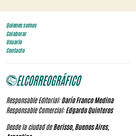
Quienes somos
Colaborar
Usuario
Contacto
Responsable Editorial:
Darío Franco Medina
Responsable Comercial:
Edgardo Quinteros
Desde la ciudad de
Berisso, Buenos Aires,