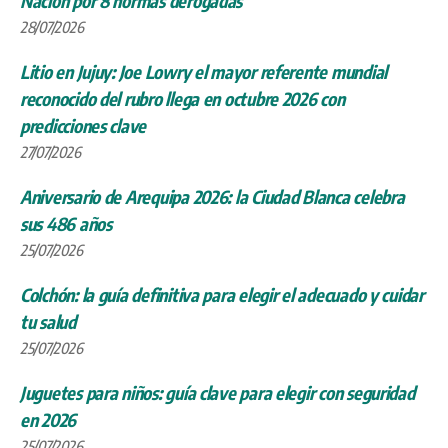
Nación por 8 normas derogadas
28/07/2026
Litio en Jujuy: Joe Lowry el mayor referente mundial
reconocido del rubro llega en octubre 2026 con
predicciones clave
27/07/2026
Aniversario de Arequipa 2026: la Ciudad Blanca celebra
sus 486 años
25/07/2026
Colchón: la guía definitiva para elegir el adecuado y cuidar
tu salud
25/07/2026
Juguetes para niños: guía clave para elegir con seguridad
en 2026
25/07/2026