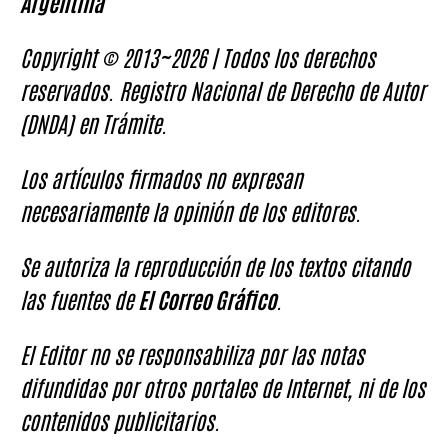
Argentina
Copyright © 2013~2026 | Todos los derechos
reservados. Registro Nacional de Derecho de Autor
(DNDA) en Trámite.
Los artículos firmados no expresan
necesariamente la opinión de los editores.
Se autoriza la reproducción de los textos citando
las fuentes de
El Correo Gráfico
.
El Editor no se responsabiliza por las notas
difundidas por otros portales de Internet, ni de los
contenidos publicitarios.