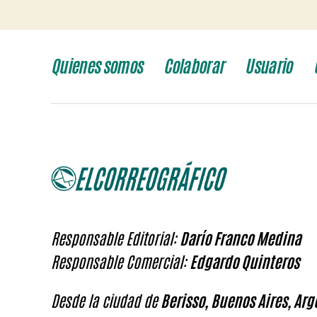
Quienes somos
Colaborar
Usuario
Responsable Editorial:
Darío Franco Medina
Responsable Comercial:
Edgardo Quinteros
Desde la ciudad de
Berisso, Buenos Aires, Arg