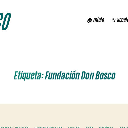
🏠 Inicio
📂 Secci
Etiqueta:
Fundación Don Bosco
Categorías