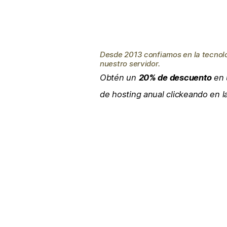
Desde 2013 confiamos en la tecnol
nuestro servidor.
Obtén un
20% de descuento
en 
de hosting anual clickeando en 