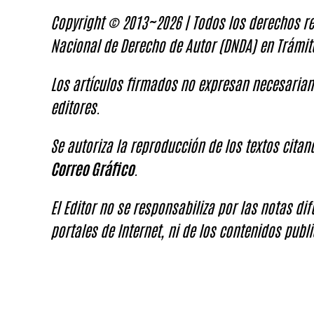
Copyright © 2013~2026 | Todos los derechos re
Nacional de Derecho de Autor (DNDA) en Trámit
Los artículos firmados no expresan necesariam
editores.
Se autoriza la reproducción de los textos cita
Correo Gráfico
.
El Editor no se responsabiliza por las notas di
portales de Internet, ni de los contenidos publi