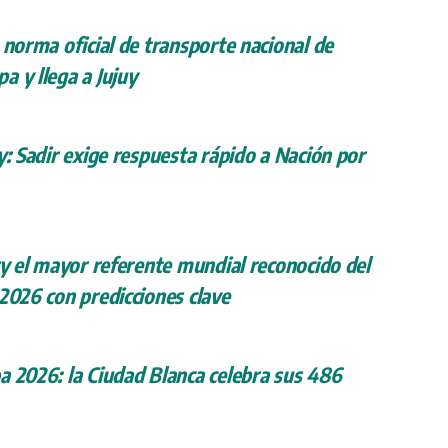
 norma oficial de transporte nacional de
a y llega a Jujuy
y: Sadir exige respuesta rápido a Nación por
ry el mayor referente mundial reconocido del
 2026 con predicciones clave
a 2026: la Ciudad Blanca celebra sus 486