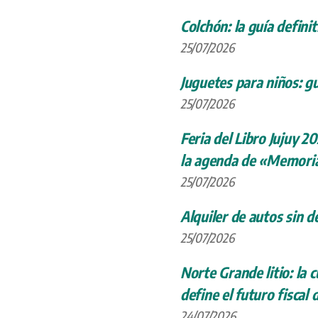
Colchón: la guía definit
25/07/2026
Juguetes para niños: gu
25/07/2026
Feria del Libro Jujuy 20
la agenda de «Memoria
25/07/2026
Alquiler de autos sin d
25/07/2026
Norte Grande litio: la
define el futuro fiscal 
24/07/2026