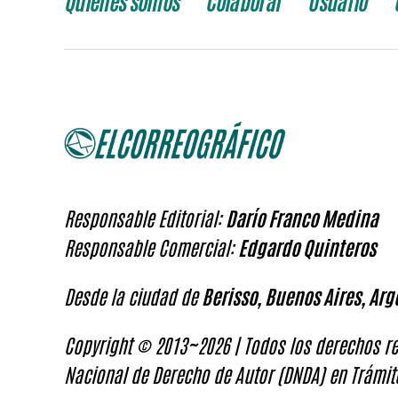
Quienes somos
Colaborar
Usuario
Responsable Editorial:
Darío Franco Medina
Responsable Comercial:
Edgardo Quinteros
Desde la ciudad de
Berisso, Buenos Aires, Arg
Copyright © 2013~2026 | Todos los derechos re
Nacional de Derecho de Autor (DNDA) en Trámit