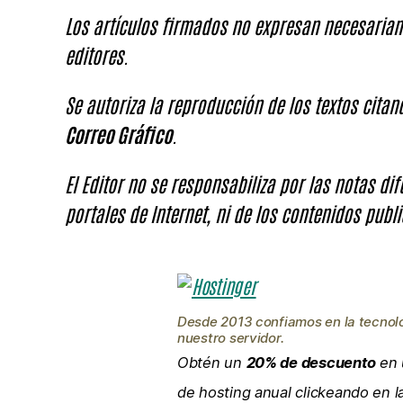
Los artículos firmados no expresan necesariam
editores.
Se autoriza la reproducción de los textos cita
Correo Gráfico
.
El Editor no se responsabiliza por las notas di
portales de Internet, ni de los contenidos publi
Desde 2013 confiamos en la tecnol
nuestro servidor.
Obtén un
20% de descuento
en 
de hosting anual clickeando en 