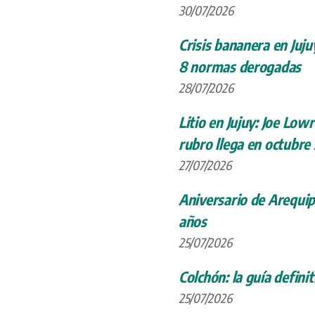
30/07/2026
Crisis bananera en Juju
8 normas derogadas
28/07/2026
Litio en Jujuy: Joe Low
rubro llega en octubre
27/07/2026
Aniversario de Arequip
años
25/07/2026
Colchón: la guía definit
25/07/2026