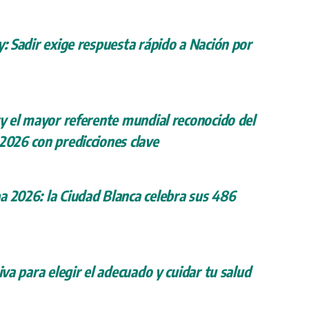
y: Sadir exige respuesta rápido a Nación por
ry el mayor referente mundial reconocido del
 2026 con predicciones clave
a 2026: la Ciudad Blanca celebra sus 486
iva para elegir el adecuado y cuidar tu salud