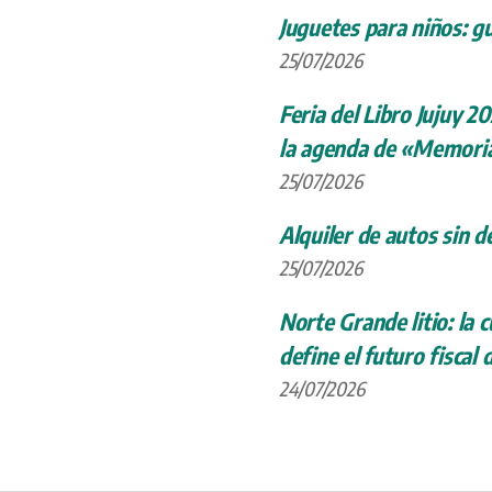
Juguetes para niños: gu
25/07/2026
Feria del Libro Jujuy 20
la agenda de «Memoria
25/07/2026
Alquiler de autos sin d
25/07/2026
Norte Grande litio: la
define el futuro fiscal 
24/07/2026