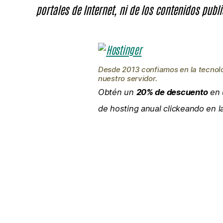
portales de Internet, ni de los contenidos publi
Desde 2013 confiamos en la tecnol
nuestro servidor.
Obtén un
20% de descuento
en 
de hosting anual clickeando en 