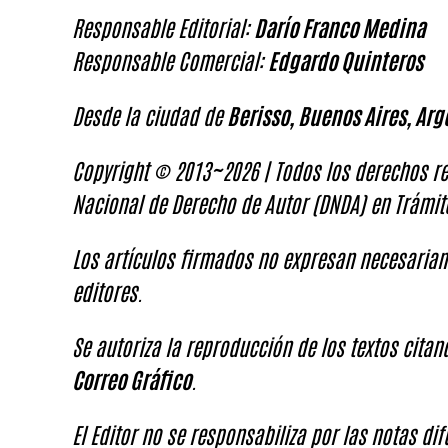
Responsable Editorial:
Darío Franco Medina
Responsable Comercial:
Edgardo Quinteros
Desde la ciudad de
Berisso, Buenos Aires, Arg
Copyright © 2013~2026 | Todos los derechos re
Nacional de Derecho de Autor (DNDA) en Trámit
Los artículos firmados no expresan necesariam
editores.
Se autoriza la reproducción de los textos cita
Correo Gráfico
.
El Editor no se responsabiliza por las notas di