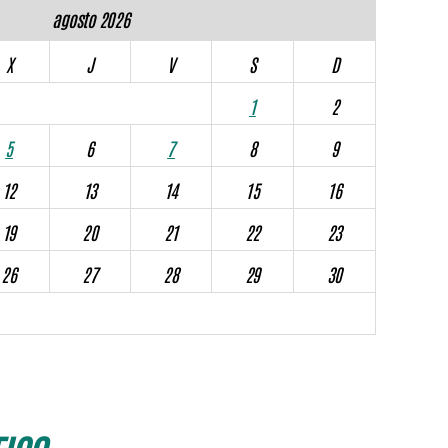
agosto 2026
X
J
V
S
D
1
2
5
6
7
8
9
12
13
14
15
16
19
20
21
22
23
26
27
28
29
30