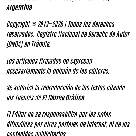
Argentina
Copyright © 2013~2026 | Todos los derechos
reservados. Registro Nacional de Derecho de Autor
(DNDA) en Trámite.
Los artículos firmados no expresan
necesariamente la opinión de los editores.
Se autoriza la reproducción de los textos citando
las fuentes de
El Correo Gráfico
.
El Editor no se responsabiliza por las notas
difundidas por otros portales de Internet, ni de los
contenidos publicitarios.