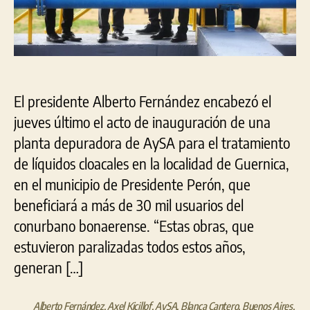
El presidente Alberto Fernández encabezó el
jueves último el acto de inauguración de una
planta depuradora de AySA para el tratamiento
de líquidos cloacales en la localidad de Guernica,
en el municipio de Presidente Perón, que
beneficiará a más de 30 mil usuarios del
conurbano bonaerense. “Estas obras, que
estuvieron paralizadas todos estos años,
generan […]
Alberto Fernández
,
Axel Kicillof
,
AySA
,
Blanca Cantero
,
Buenos Aires
,