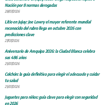
Nación por 8 normas derogadas
28/07/2026
Litio en Jujuy: Joe Lowry el mayor referente mundial
reconocido del rubro llega en octubre 2026 con
predicciones clave
27/07/2026
Aniversario de Arequipa 2026: la Ciudad Blanca celebra
sus 486 años
25/07/2026
Colchón: la guía definitiva para elegir el adecuado y cuidar
tu salud
25/07/2026
Juguetes para niños: guía clave para elegir con seguridad
en 2026