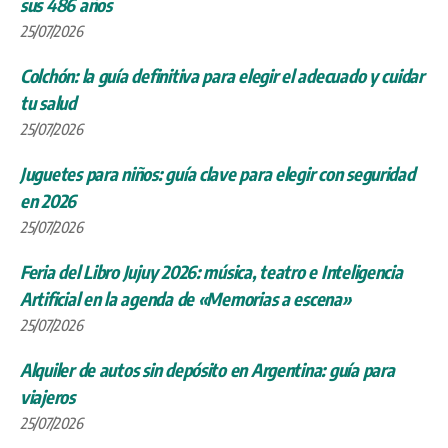
sus 486 años
25/07/2026
Colchón: la guía definitiva para elegir el adecuado y cuidar
tu salud
25/07/2026
Juguetes para niños: guía clave para elegir con seguridad
en 2026
25/07/2026
Feria del Libro Jujuy 2026: música, teatro e Inteligencia
Artificial en la agenda de «Memorias a escena»
25/07/2026
Alquiler de autos sin depósito en Argentina: guía para
viajeros
25/07/2026