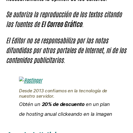
Se autoriza la reproducción de los textos citando
las fuentes de
El Correo Gráfico
.
El Editor no se responsabiliza por las notas
difundidas por otros portales de Internet, ni de los
contenidos publicitarios.
Desde 2013 confiamos en la tecnología de
nuestro servidor.
Obtén un
20% de descuento
en un plan
de hosting anual clickeando en la imagen