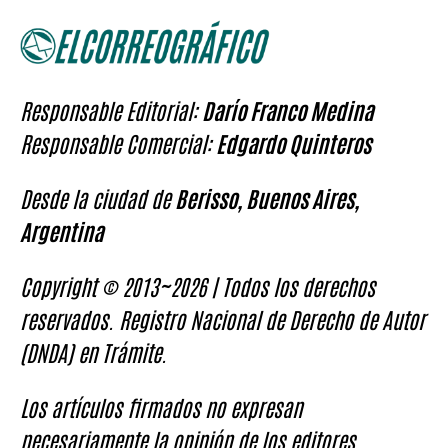
Responsable Editorial:
Darío Franco Medina
Responsable Comercial:
Edgardo Quinteros
Desde la ciudad de
Berisso, Buenos Aires,
Argentina
Copyright © 2013~2026 | Todos los derechos
reservados. Registro Nacional de Derecho de Autor
(DNDA) en Trámite.
Los artículos firmados no expresan
necesariamente la opinión de los editores.