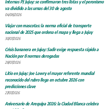
Internas PJ Jujuy: se confirmaron tres listas y el peronismo
va dividido a las urnas del 30 de agosto
04/08/2026
Viajar con mascotas: la norma oficial de transporte
nacional de 2025 que ordena el mapa y llega a Jujuy
30/07/2026
Crisis bananera en Jujuy: Sadir exige respuesta rápido a
Nación por 8 normas derogadas
28/07/2026
Litio en Jujuy: Joe Lowry el mayor referente mundial
reconocido del rubro llega en octubre 2026 con
predicciones clave
27/07/2026
Aniversario de Arequipa 2026: la Ciudad Blanca celebra