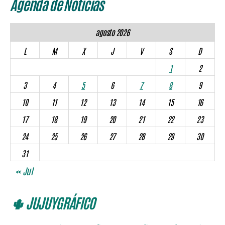
Agenda de Noticias
agosto 2026
L
M
X
J
V
S
D
1
2
3
4
5
6
7
8
9
10
11
12
13
14
15
16
17
18
19
20
21
22
23
24
25
26
27
28
29
30
31
« Jul
🌵 JUJUYGRÁFICO