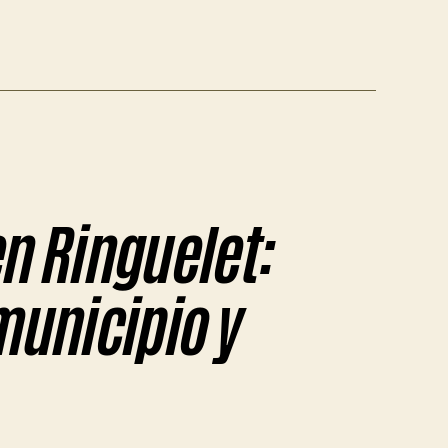
n Ringuelet:
municipio y