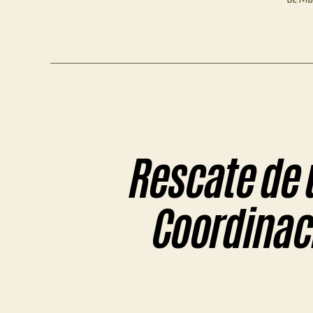
Rescate de 
Coordinaci