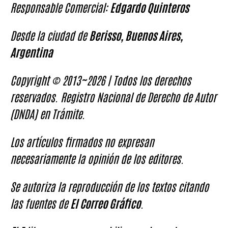
Responsable Comercial:
Edgardo Quinteros
Desde la ciudad de
Berisso, Buenos Aires,
Argentina
Copyright © 2013~2026 | Todos los derechos
reservados. Registro Nacional de Derecho de Autor
(DNDA) en Trámite.
Los artículos firmados no expresan
necesariamente la opinión de los editores.
Se autoriza la reproducción de los textos citando
las fuentes de
El Correo Gráfico
.