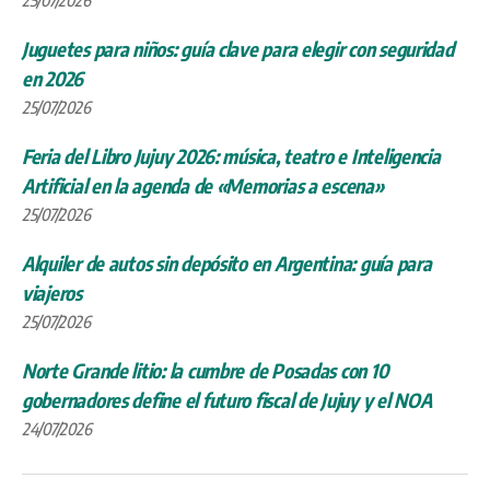
Juguetes para niños: guía clave para elegir con seguridad
en 2026
25/07/2026
Feria del Libro Jujuy 2026: música, teatro e Inteligencia
Artificial en la agenda de «Memorias a escena»
25/07/2026
Alquiler de autos sin depósito en Argentina: guía para
viajeros
25/07/2026
Norte Grande litio: la cumbre de Posadas con 10
gobernadores define el futuro fiscal de Jujuy y el NOA
24/07/2026