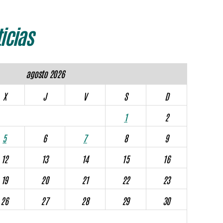
icias
agosto 2026
X
J
V
S
D
1
2
5
6
7
8
9
12
13
14
15
16
19
20
21
22
23
26
27
28
29
30