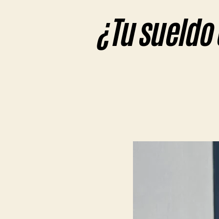
¿Tu sueldo