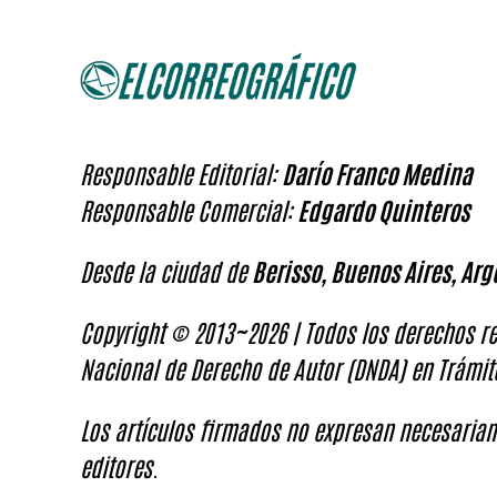
Responsable Editorial:
Darío Franco Medina
Responsable Comercial:
Edgardo Quinteros
Desde la ciudad de
Berisso, Buenos Aires, Arg
Copyright © 2013~2026 | Todos los derechos re
Nacional de Derecho de Autor (DNDA) en Trámit
Los artículos firmados no expresan necesariam
editores.