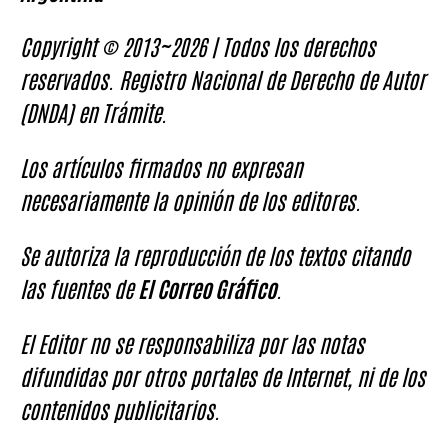
Copyright © 2013~2026 | Todos los derechos
reservados. Registro Nacional de Derecho de Autor
(DNDA) en Trámite.
Los artículos firmados no expresan
necesariamente la opinión de los editores.
Se autoriza la reproducción de los textos citando
las fuentes de
El Correo Gráfico
.
El Editor no se responsabiliza por las notas
difundidas por otros portales de Internet, ni de los
contenidos publicitarios.