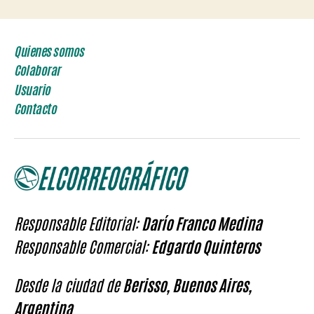
Quienes somos
Colaborar
Usuario
Contacto
Responsable Editorial:
Darío Franco Medina
Responsable Comercial:
Edgardo Quinteros
Desde la ciudad de
Berisso, Buenos Aires,
Argentina