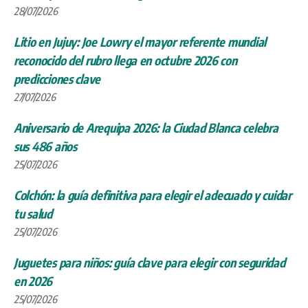
28/07/2026
Litio en Jujuy: Joe Lowry el mayor referente mundial
reconocido del rubro llega en octubre 2026 con
predicciones clave
27/07/2026
Aniversario de Arequipa 2026: la Ciudad Blanca celebra
sus 486 años
25/07/2026
Colchón: la guía definitiva para elegir el adecuado y cuidar
tu salud
25/07/2026
Juguetes para niños: guía clave para elegir con seguridad
en 2026
25/07/2026