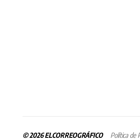
© 2026
ELCORREOGRÁFICO
Política de 