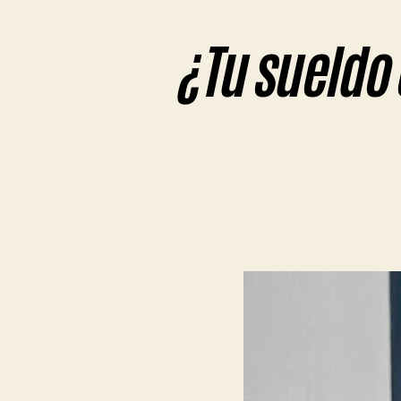
¿Tu sueldo