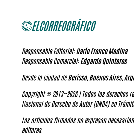
Responsable Editorial:
Darío Franco Medina
Responsable Comercial:
Edgardo Quinteros
Desde la ciudad de
Berisso, Buenos Aires, Arg
Copyright © 2013~2026 | Todos los derechos re
Nacional de Derecho de Autor (DNDA) en Trámit
Los artículos firmados no expresan necesariam
editores.