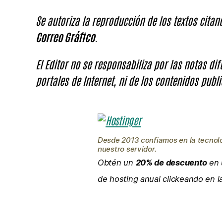
Se autoriza la reproducción de los textos cita
Correo Gráfico
.
El Editor no se responsabiliza por las notas di
portales de Internet, ni de los contenidos publi
Desde 2013 confiamos en la tecnol
nuestro servidor.
Obtén un
20% de descuento
en 
de hosting anual clickeando en 