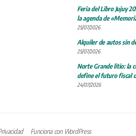
Feria del Libro Jujuy 20
la agenda de «Memoria
25/07/2026
Alquiler de autos sin d
25/07/2026
Norte Grande litio: la
define el futuro fiscal 
24/07/2026
Privacidad
Funciona con WordPress