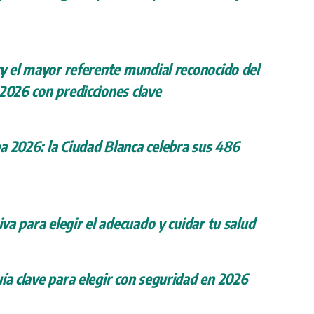
ry el mayor referente mundial reconocido del
 2026 con predicciones clave
a 2026: la Ciudad Blanca celebra sus 486
iva para elegir el adecuado y cuidar tu salud
ía clave para elegir con seguridad en 2026