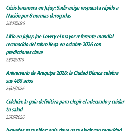
Crisis bananera en Jujuy: Sadir exige respuesta rápido a
Nación por 8 normas derogadas
28/07/2026
Litio en Jujuy: Joe Lowry el mayor referente mundial
reconocido del rubro llega en octubre 2026 con
predicciones clave
27/07/2026
Aniversario de Arequipa 2026: la Ciudad Blanca celebra
sus 486 años
25/07/2026
Colchón: la guía definitiva para elegir el adecuado y cuidar
tu salud
25/07/2026
Juguetes para niños: guía clave para elegir con seguridad