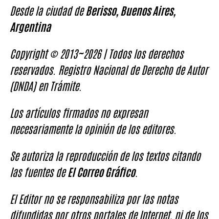
Desde la ciudad de
Berisso, Buenos Aires,
Argentina
Copyright © 2013~2026 | Todos los derechos
reservados. Registro Nacional de Derecho de Autor
(DNDA) en Trámite.
Los artículos firmados no expresan
necesariamente la opinión de los editores.
Se autoriza la reproducción de los textos citando
las fuentes de
El Correo Gráfico
.
El Editor no se responsabiliza por las notas
difundidas por otros portales de Internet, ni de los