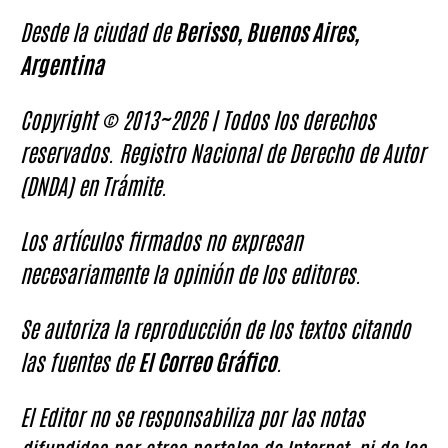
Desde la ciudad de
Berisso, Buenos Aires,
Argentina
Copyright © 2013~2026 | Todos los derechos
reservados. Registro Nacional de Derecho de Autor
(DNDA) en Trámite.
Los artículos firmados no expresan
necesariamente la opinión de los editores.
Se autoriza la reproducción de los textos citando
las fuentes de
El Correo Gráfico
.
El Editor no se responsabiliza por las notas