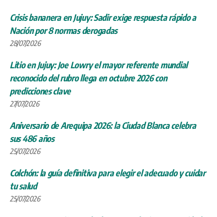
Crisis bananera en Jujuy: Sadir exige respuesta rápido a
Nación por 8 normas derogadas
28/07/2026
Litio en Jujuy: Joe Lowry el mayor referente mundial
reconocido del rubro llega en octubre 2026 con
predicciones clave
27/07/2026
Aniversario de Arequipa 2026: la Ciudad Blanca celebra
sus 486 años
25/07/2026
Colchón: la guía definitiva para elegir el adecuado y cuidar
tu salud
25/07/2026