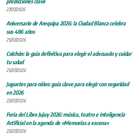
predicciones clave
27/07/2026
Aniversario de Arequipa 2026: la Ciudad Blanca celebra
sus 486 años
25/07/2026
Colchón: la guía definitiva para elegir el adecuado y cuidar
tu salud
25/07/2026
Juguetes para niños: guía clave para elegir con seguridad
en 2026
25/07/2026
Feria del Libro Jujuy 2026: música, teatro e Inteligencia
Artificial en la agenda de «Memorias a escena»
25/07/2026