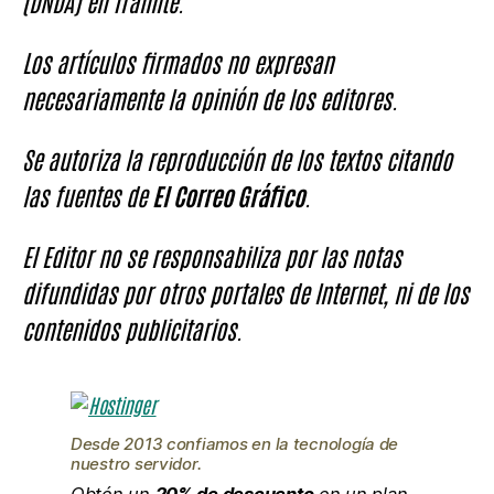
(DNDA) en Trámite.
Los artículos firmados no expresan
necesariamente la opinión de los editores.
Se autoriza la reproducción de los textos citando
las fuentes de
El Correo Gráfico
.
El Editor no se responsabiliza por las notas
difundidas por otros portales de Internet, ni de los
contenidos publicitarios.
Desde 2013 confiamos en la tecnología de
nuestro servidor.
Obtén un
20% de descuento
en un plan