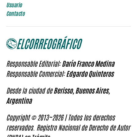
Usuario
Contacto
Responsable Editorial:
Darío Franco Medina
Responsable Comercial:
Edgardo Quinteros
Desde la ciudad de
Berisso, Buenos Aires,
Argentina
Copyright © 2013~2026 | Todos los derechos
reservados. Registro Nacional de Derecho de Autor