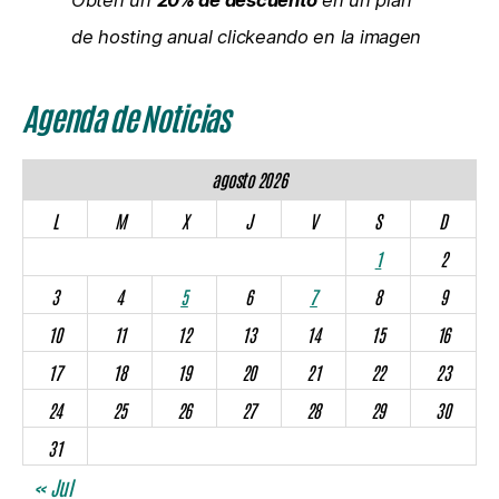
de hosting anual clickeando en la imagen
Agenda de Noticias
agosto 2026
L
M
X
J
V
S
D
1
2
3
4
5
6
7
8
9
10
11
12
13
14
15
16
17
18
19
20
21
22
23
24
25
26
27
28
29
30
31
« Jul