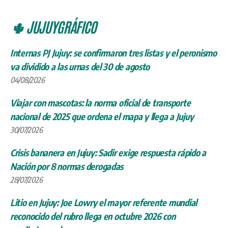
🌵 JUJUYGRÁFICO
Internas PJ Jujuy: se confirmaron tres listas y el peronismo
va dividido a las urnas del 30 de agosto
04/08/2026
Viajar con mascotas: la norma oficial de transporte
nacional de 2025 que ordena el mapa y llega a Jujuy
30/07/2026
Crisis bananera en Jujuy: Sadir exige respuesta rápido a
Nación por 8 normas derogadas
28/07/2026
Litio en Jujuy: Joe Lowry el mayor referente mundial
reconocido del rubro llega en octubre 2026 con