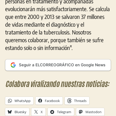
personas en tratamiento y acompañadas
evolucionarán más satisfactoriamente. Se calcula
que entre 2000 y 2013 se salvaron 37 millones
de vidas mediante el diagnóstico y el
tratamiento de la tuberculosis. Nosotros
queremos colaborar, porque también se sufre
estando solo o sin información".
Seguir a ELCORREOGRÁFICO en Google News
Colabora viralizando nuestras noticias:
WhatsApp
Facebook
Threads
Bluesky
X
Telegram
Mastodon