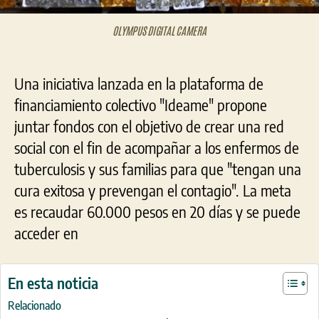
OLYMPUS DIGITAL CAMERA
Una iniciativa lanzada en la plataforma de
financiamiento colectivo "Ideame" propone
juntar fondos con el objetivo de crear una red
social con el fin de acompañar a los enfermos de
tuberculosis y sus familias para que "tengan una
cura exitosa y prevengan el contagio". La meta
es recaudar 60.000 pesos en 20 días y se puede
acceder en
En esta noticia
Relacionado