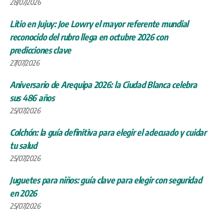
28/07/2026
Litio en Jujuy: Joe Lowry el mayor referente mundial
reconocido del rubro llega en octubre 2026 con
predicciones clave
27/07/2026
Aniversario de Arequipa 2026: la Ciudad Blanca celebra
sus 486 años
25/07/2026
Colchón: la guía definitiva para elegir el adecuado y cuidar
tu salud
25/07/2026
Juguetes para niños: guía clave para elegir con seguridad
en 2026
25/07/2026