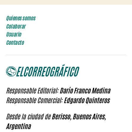
Quienes somos
Colaborar
Usuario
Contacto
Responsable Editorial:
Darío Franco Medina
Responsable Comercial:
Edgardo Quinteros
Desde la ciudad de
Berisso, Buenos Aires,
Argentina