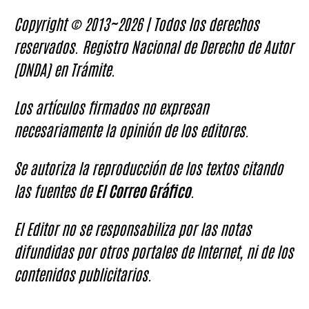
Copyright © 2013~2026 | Todos los derechos
reservados. Registro Nacional de Derecho de Autor
(DNDA) en Trámite.
Los artículos firmados no expresan
necesariamente la opinión de los editores.
Se autoriza la reproducción de los textos citando
las fuentes de
El Correo Gráfico
.
El Editor no se responsabiliza por las notas
difundidas por otros portales de Internet, ni de los
contenidos publicitarios.