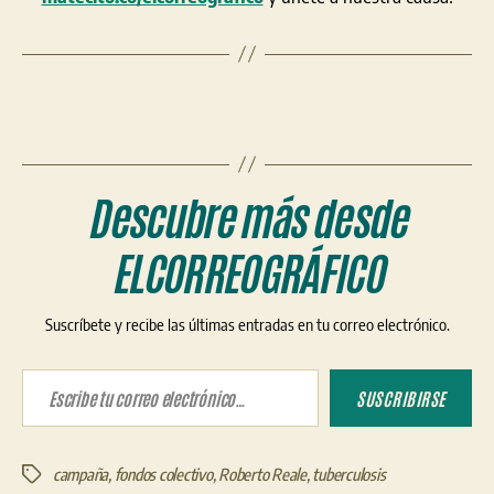
Descubre más desde
ELCORREOGRÁFICO
Suscríbete y recibe las últimas entradas en tu correo electrónico.
Escribe tu correo electrónico…
SUSCRIBIRSE
campaña
,
fondos colectivo
,
Roberto Reale
,
tuberculosis
Etiquetas