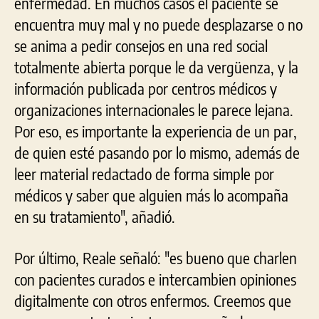
enfermedad. En muchos casos el paciente se
encuentra muy mal y no puede desplazarse o no
se anima a pedir consejos en una red social
totalmente abierta porque le da vergüenza, y la
información publicada por centros médicos y
organizaciones internacionales le parece lejana.
Por eso, es importante la experiencia de un par,
de quien esté pasando por lo mismo, además de
leer material redactado de forma simple por
médicos y saber que alguien más lo acompaña
en su tratamiento", añadió.
Por último, Reale señaló: "es bueno que charlen
con pacientes curados e intercambien opiniones
digitalmente con otros enfermos. Creemos que