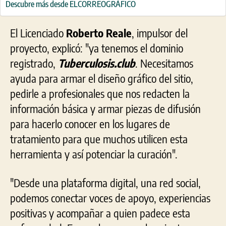
Descubre más desde ELCORREOGRÁFICO
El Licenciado
Roberto Reale
, impulsor del
proyecto, explicó: "ya tenemos el dominio
registrado,
Tuberculosis.club
. Necesitamos
ayuda para armar el diseño gráfico del sitio,
pedirle a profesionales que nos redacten la
información básica y armar piezas de difusión
para hacerlo conocer en los lugares de
tratamiento para que muchos utilicen esta
herramienta y así potenciar la curación".
"Desde una plataforma digital, una red social,
podemos conectar voces de apoyo, experiencias
positivas y acompañar a quien padece esta