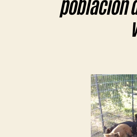
población d