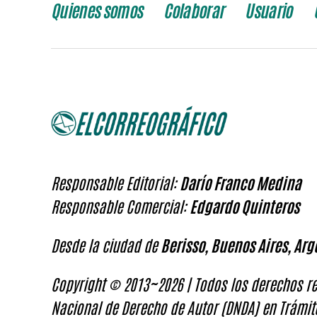
Quienes somos
Colaborar
Usuario
Responsable Editorial:
Darío Franco Medina
Responsable Comercial:
Edgardo Quinteros
Desde la ciudad de
Berisso, Buenos Aires, Arg
Copyright © 2013~2026 | Todos los derechos re
Nacional de Derecho de Autor (DNDA) en Trámit