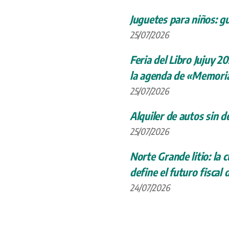
Juguetes para niños: gu
25/07/2026
Feria del Libro Jujuy 20
la agenda de «Memoria
25/07/2026
Alquiler de autos sin d
25/07/2026
Norte Grande litio: la
define el futuro fiscal 
24/07/2026