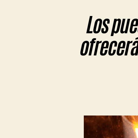
Los pue
ofrecerá