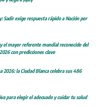
y: Sadir exige respuesta rápido a Nación por
ry el mayor referente mundial reconocido del
 2026 con predicciones clave
a 2026: la Ciudad Blanca celebra sus 486
iva para elegir el adecuado y cuidar tu salud