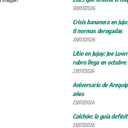
la imagen
30/07/2026
Crisis bananera en Juju
8 normas derogadas
28/07/2026
Litio en Jujuy: Joe Low
rubro llega en octubre
27/07/2026
Aniversario de Arequip
años
25/07/2026
Colchón: la guía definit
25/07/2026