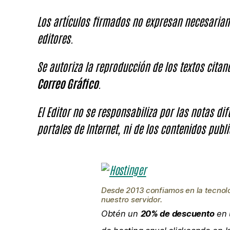
Los artículos firmados no expresan necesariam
editores.
Se autoriza la reproducción de los textos cita
Correo Gráfico
.
El Editor no se responsabiliza por las notas di
portales de Internet, ni de los contenidos publi
Desde 2013 confiamos en la tecnol
nuestro servidor.
Obtén un
20% de descuento
en 