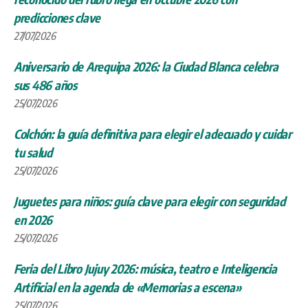
predicciones clave
27/07/2026
Aniversario de Arequipa 2026: la Ciudad Blanca celebra
sus 486 años
25/07/2026
Colchón: la guía definitiva para elegir el adecuado y cuidar
tu salud
25/07/2026
Juguetes para niños: guía clave para elegir con seguridad
en 2026
25/07/2026
Feria del Libro Jujuy 2026: música, teatro e Inteligencia
Artificial en la agenda de «Memorias a escena»
25/07/2026