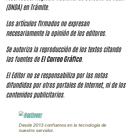
(DNDA) en Trámite.
Los artículos firmados no expresan
necesariamente la opinión de los editores.
Se autoriza la reproducción de los textos citando
las fuentes de
El Correo Gráfico
.
El Editor no se responsabiliza por las notas
difundidas por otros portales de Internet, ni de los
contenidos publicitarios.
Desde 2013 confiamos en la tecnología de
nuestro servidor.