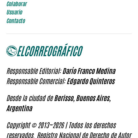
Colaborar
Usuario
Contacto
Responsable Editorial:
Darío Franco Medina
Responsable Comercial:
Edgardo Quinteros
Desde la ciudad de
Berisso, Buenos Aires,
Argentina
Copyright © 2013~2026 | Todos los derechos
reservados. Registro Nacional de Derecho de Autor