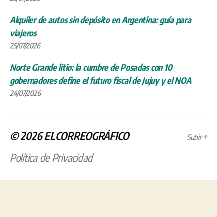
Alquiler de autos sin depósito en Argentina: guía para
viajeros
25/07/2026
Norte Grande litio: la cumbre de Posadas con 10
gobernadores define el futuro fiscal de Jujuy y el NOA
24/07/2026
© 2026
ELCORREOGRÁFICO
Subir
↑
Política de Privacidad