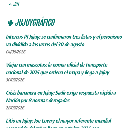
« Jul
🌵 JUJUYGRÁFICO
Internas PJ Jujuy: se confirmaron tres listas y el peronismo
va dividido a las urnas del 30 de agosto
04/08/2026
Viajar con mascotas: la norma oficial de transporte
nacional de 2025 que ordena el mapa y llega a Jujuy
30/07/2026
Crisis bananera en Jujuy: Sadir exige respuesta rápido a
Nación por 8 normas derogadas
28/07/2026
Litio en Jujuy: Joe Lowry el mayor referente mundial