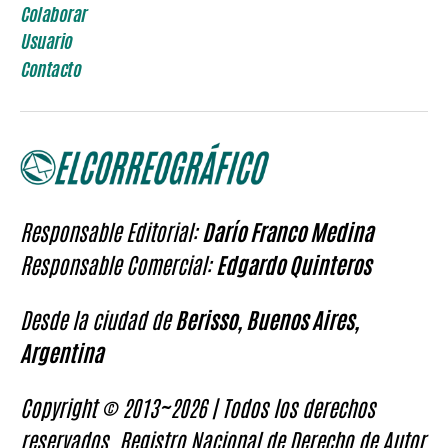
Colaborar
Usuario
Contacto
Responsable Editorial:
Darío Franco Medina
Responsable Comercial:
Edgardo Quinteros
Desde la ciudad de
Berisso, Buenos Aires,
Argentina
Copyright © 2013~2026 | Todos los derechos
reservados. Registro Nacional de Derecho de Autor