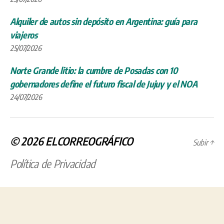
Alquiler de autos sin depósito en Argentina: guía para
viajeros
25/07/2026
Norte Grande litio: la cumbre de Posadas con 10
gobernadores define el futuro fiscal de Jujuy y el NOA
24/07/2026
© 2026
ELCORREOGRÁFICO
Subir
↑
Política de Privacidad