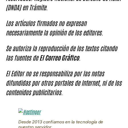
(DNDA) en Trámite.
Los artículos firmados no expresan
necesariamente la opinión de los editores.
Se autoriza la reproducción de los textos citando
las fuentes de
El Correo Gráfico
.
El Editor no se responsabiliza por las notas
difundidas por otros portales de Internet, ni de los
contenidos publicitarios.
Desde 2013 confiamos en la tecnología de
nuestro servidor.