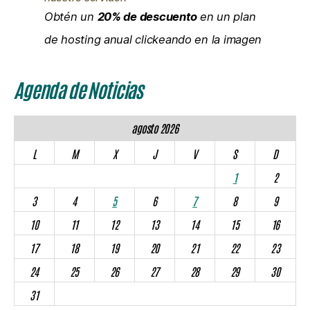
Obtén un
20% de descuento
en un plan
de hosting anual clickeando en la imagen
Agenda de Noticias
agosto 2026
L
M
X
J
V
S
D
1
2
3
4
5
6
7
8
9
10
11
12
13
14
15
16
17
18
19
20
21
22
23
24
25
26
27
28
29
30
31