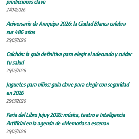
predicciones clave
27/07/2026
Aniversario de Arequipa 2026: la Ciudad Blanca celebra
sus 486 años
25/07/2026
Colchón: la guía definitiva para elegir el adecuado y cuidar
tu salud
25/07/2026
Juguetes para niños: guía clave para elegir con seguridad
en 2026
25/07/2026
Feria del Libro Jujuy 2026: música, teatro e Inteligencia
Artificial en la agenda de «Memorias a escena»
25/07/2026