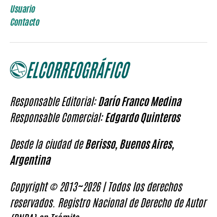
Usuario
Contacto
Responsable Editorial:
Darío Franco Medina
Responsable Comercial:
Edgardo Quinteros
Desde la ciudad de
Berisso, Buenos Aires,
Argentina
Copyright © 2013~2026 | Todos los derechos
reservados. Registro Nacional de Derecho de Autor