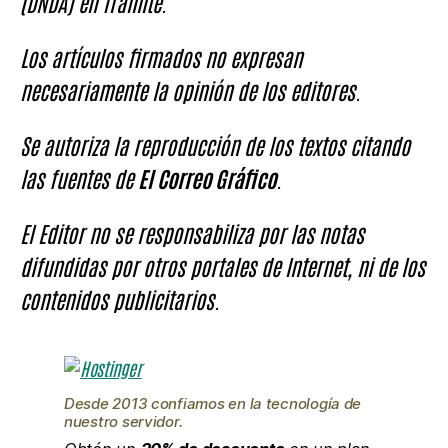
(DNDA) en Trámite.
Los artículos firmados no expresan
necesariamente la opinión de los editores.
Se autoriza la reproducción de los textos citando
las fuentes de
El Correo Gráfico
.
El Editor no se responsabiliza por las notas
difundidas por otros portales de Internet, ni de los
contenidos publicitarios.
Desde 2013 confiamos en la tecnología de
nuestro servidor.