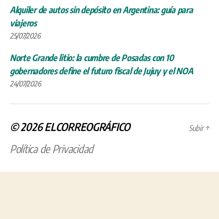
Alquiler de autos sin depósito en Argentina: guía para
viajeros
25/07/2026
Norte Grande litio: la cumbre de Posadas con 10
gobernadores define el futuro fiscal de Jujuy y el NOA
24/07/2026
© 2026
ELCORREOGRÁFICO
Subir
↑
Política de Privacidad