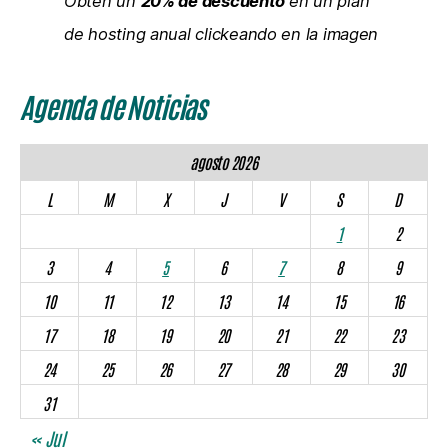
Obtén un
20% de descuento
en un plan
de hosting anual clickeando en la imagen
Agenda de Noticias
agosto 2026
L
M
X
J
V
S
D
1
2
3
4
5
6
7
8
9
10
11
12
13
14
15
16
17
18
19
20
21
22
23
24
25
26
27
28
29
30
31
« Jul