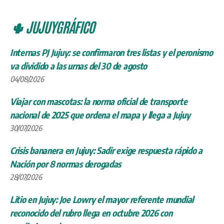
🌵 JUJUYGRÁFICO
Internas PJ Jujuy: se confirmaron tres listas y el peronismo
va dividido a las urnas del 30 de agosto
04/08/2026
Viajar con mascotas: la norma oficial de transporte
nacional de 2025 que ordena el mapa y llega a Jujuy
30/07/2026
Crisis bananera en Jujuy: Sadir exige respuesta rápido a
Nación por 8 normas derogadas
28/07/2026
Litio en Jujuy: Joe Lowry el mayor referente mundial
reconocido del rubro llega en octubre 2026 con