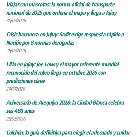
Viajar con mascotas: la norma oficial de transporte
nacional de 2025 que ordena el mapa y llega a Jujuy
30/07/2026
Crisis bananera en Jujuy: Sadir exige respuesta rápido a
Nación por 8 normas derogadas
28/07/2026
Litio en Jujuy: Joe Lowry el mayor referente mundial
reconocido del rubro llega en octubre 2026 con
predicciones clave
27/07/2026
Aniversario de Arequipa 2026: la Ciudad Blanca celebra
sus 486 años
25/07/2026
Colchón: la guía definitiva para elegir el adecuado y cuidar