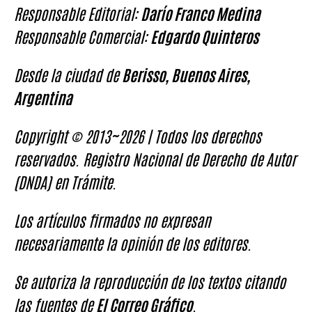
Responsable Editorial:
Darío Franco Medina
Responsable Comercial:
Edgardo Quinteros
Desde la ciudad de
Berisso, Buenos Aires,
Argentina
Copyright © 2013~2026 | Todos los derechos
reservados. Registro Nacional de Derecho de Autor
(DNDA) en Trámite.
Los artículos firmados no expresan
necesariamente la opinión de los editores.
Se autoriza la reproducción de los textos citando
las fuentes de
El Correo Gráfico
.