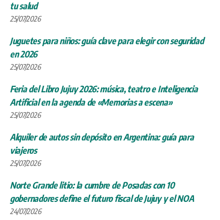
tu salud
25/07/2026
Juguetes para niños: guía clave para elegir con seguridad
en 2026
25/07/2026
Feria del Libro Jujuy 2026: música, teatro e Inteligencia
Artificial en la agenda de «Memorias a escena»
25/07/2026
Alquiler de autos sin depósito en Argentina: guía para
viajeros
25/07/2026
Norte Grande litio: la cumbre de Posadas con 10
gobernadores define el futuro fiscal de Jujuy y el NOA
24/07/2026