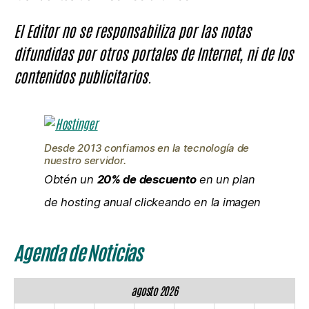
El Editor no se responsabiliza por las notas
difundidas por otros portales de Internet, ni de los
contenidos publicitarios.
Desde 2013 confiamos en la tecnología de
nuestro servidor.
Obtén un
20% de descuento
en un plan
de hosting anual clickeando en la imagen
Agenda de Noticias
agosto 2026