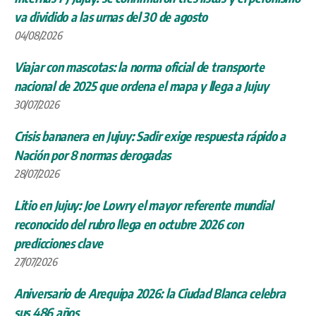
va dividido a las urnas del 30 de agosto
04/08/2026
Viajar con mascotas: la norma oficial de transporte
nacional de 2025 que ordena el mapa y llega a Jujuy
30/07/2026
Crisis bananera en Jujuy: Sadir exige respuesta rápido a
Nación por 8 normas derogadas
28/07/2026
Litio en Jujuy: Joe Lowry el mayor referente mundial
reconocido del rubro llega en octubre 2026 con
predicciones clave
27/07/2026
Aniversario de Arequipa 2026: la Ciudad Blanca celebra
sus 486 años