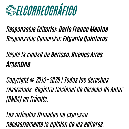
Responsable Editorial:
Darío Franco Medina
Responsable Comercial:
Edgardo Quinteros
Desde la ciudad de
Berisso, Buenos Aires,
Argentina
Copyright © 2013~2026 | Todos los derechos
reservados. Registro Nacional de Derecho de Autor
(DNDA) en Trámite.
Los artículos firmados no expresan
necesariamente la opinión de los editores.