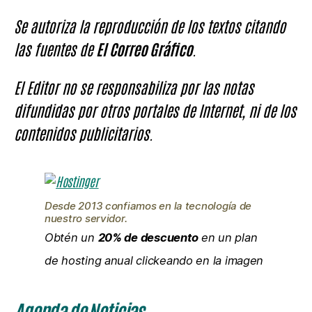
Se autoriza la reproducción de los textos citando
las fuentes de
El Correo Gráfico
.
El Editor no se responsabiliza por las notas
difundidas por otros portales de Internet, ni de los
contenidos publicitarios.
Desde 2013 confiamos en la tecnología de
nuestro servidor.
Obtén un
20% de descuento
en un plan
de hosting anual clickeando en la imagen
Agenda de Noticias