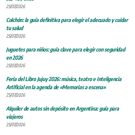
25/07/2026
Colchón: la guía definitiva para elegir el adecuado y cuidar
tu salud
25/07/2026
Juguetes para niños: guía clave para elegir con seguridad
en 2026
25/07/2026
Feria del Libro Jujuy 2026: música, teatro e Inteligencia
Artificial en la agenda de «Memorias a escena»
25/07/2026
Alquiler de autos sin depósito en Argentina: guía para
viajeros
25/07/2026