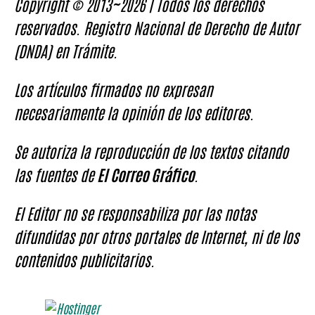
Copyright © 2013~2026 | Todos los derechos
reservados. Registro Nacional de Derecho de Autor
(DNDA) en Trámite.
Los artículos firmados no expresan
necesariamente la opinión de los editores.
Se autoriza la reproducción de los textos citando
las fuentes de
El Correo Gráfico
.
El Editor no se responsabiliza por las notas
difundidas por otros portales de Internet, ni de los
contenidos publicitarios.