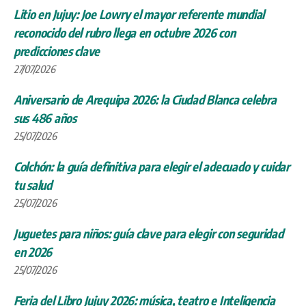
Litio en Jujuy: Joe Lowry el mayor referente mundial
reconocido del rubro llega en octubre 2026 con
predicciones clave
27/07/2026
Aniversario de Arequipa 2026: la Ciudad Blanca celebra
sus 486 años
25/07/2026
Colchón: la guía definitiva para elegir el adecuado y cuidar
tu salud
25/07/2026
Juguetes para niños: guía clave para elegir con seguridad
en 2026
25/07/2026
Feria del Libro Jujuy 2026: música, teatro e Inteligencia