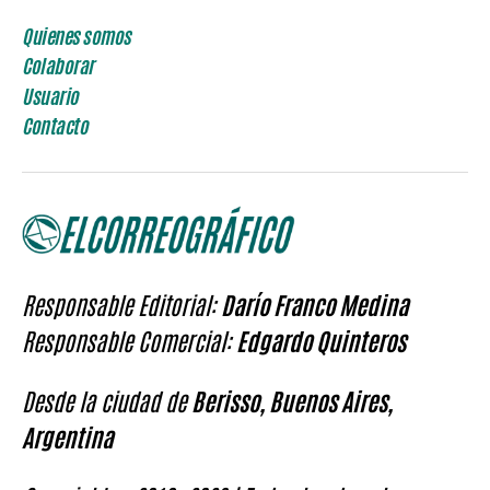
Quienes somos
Colaborar
Usuario
Contacto
Responsable Editorial:
Darío Franco Medina
Responsable Comercial:
Edgardo Quinteros
Desde la ciudad de
Berisso, Buenos Aires,
Argentina