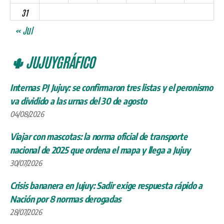
31
« Jul
🌵 JUJUYGRÁFICO
Internas PJ Jujuy: se confirmaron tres listas y el peronismo
va dividido a las urnas del 30 de agosto
04/08/2026
Viajar con mascotas: la norma oficial de transporte
nacional de 2025 que ordena el mapa y llega a Jujuy
30/07/2026
Crisis bananera en Jujuy: Sadir exige respuesta rápido a
Nación por 8 normas derogadas
28/07/2026