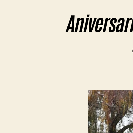
Aniversari