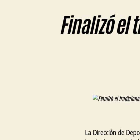
Finalizó el 
La Dirección de Depo