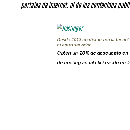
portales de Internet, ni de los contenidos publi
Desde 2013 confiamos en la tecnol
nuestro servidor.
Obtén un
20% de descuento
en 
de hosting anual clickeando en 