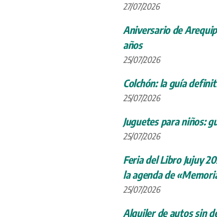
27/07/2026
Aniversario de Arequip
años
25/07/2026
Colchón: la guía definit
25/07/2026
Juguetes para niños: gu
25/07/2026
Feria del Libro Jujuy 20
la agenda de «Memoria
25/07/2026
Alquiler de autos sin d