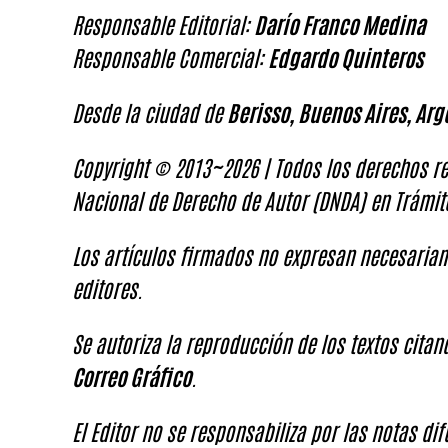
Responsable Editorial:
Darío Franco Medina
Responsable Comercial:
Edgardo Quinteros
Desde la ciudad de
Berisso, Buenos Aires, Arg
Copyright © 2013~2026 | Todos los derechos re
Nacional de Derecho de Autor (DNDA) en Trámit
Los artículos firmados no expresan necesariam
editores.
Se autoriza la reproducción de los textos cita
Correo Gráfico
.
El Editor no se responsabiliza por las notas di