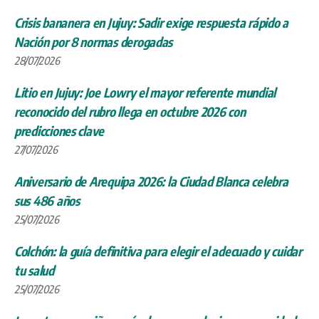
Crisis bananera en Jujuy: Sadir exige respuesta rápido a
Nación por 8 normas derogadas
28/07/2026
Litio en Jujuy: Joe Lowry el mayor referente mundial
reconocido del rubro llega en octubre 2026 con
predicciones clave
27/07/2026
Aniversario de Arequipa 2026: la Ciudad Blanca celebra
sus 486 años
25/07/2026
Colchón: la guía definitiva para elegir el adecuado y cuidar
tu salud
25/07/2026