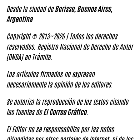
Desde la ciudad de
Berisso, Buenos Aires,
Argentina
Copyright © 2013~2026 | Todos los derechos
reservados. Registro Nacional de Derecho de Autor
(DNDA) en Trámite.
Los artículos firmados no expresan
necesariamente la opinión de los editores.
Se autoriza la reproducción de los textos citando
las fuentes de
El Correo Gráfico
.
El Editor no se responsabiliza por las notas
difundidas por otros portales de Internet, ni de los