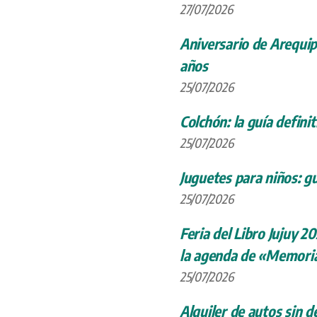
27/07/2026
Aniversario de Arequip
años
25/07/2026
Colchón: la guía definit
25/07/2026
Juguetes para niños: gu
25/07/2026
Feria del Libro Jujuy 20
la agenda de «Memoria
25/07/2026
Alquiler de autos sin d