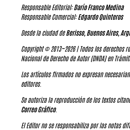
Responsable Editorial:
Darío Franco Medina
Responsable Comercial:
Edgardo Quinteros
Desde la ciudad de
Berisso, Buenos Aires, Arg
Copyright © 2013~2026 | Todos los derechos re
Nacional de Derecho de Autor (DNDA) en Trámit
Los artículos firmados no expresan necesariam
editores.
Se autoriza la reproducción de los textos cita
Correo Gráfico
.
El Editor no se responsabiliza por las notas di