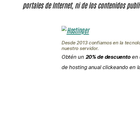
portales de Internet, ni de los contenidos publi
Desde 2013 confiamos en la tecnol
nuestro servidor.
Obtén un
20% de descuento
en 
de hosting anual clickeando en 