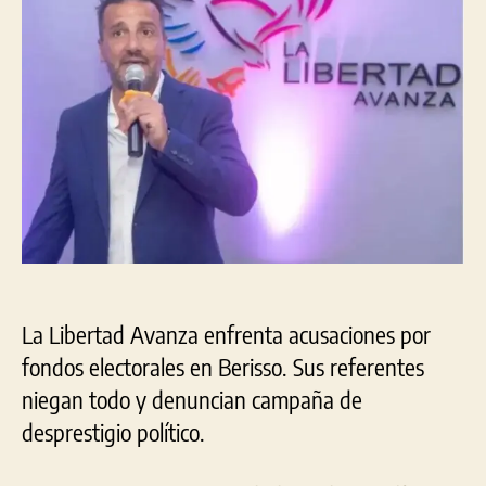
La Libertad Avanza enfrenta acusaciones por
fondos electorales en Berisso. Sus referentes
niegan todo y denuncian campaña de
desprestigio político.