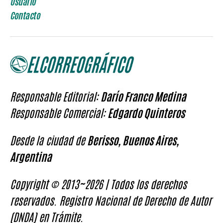
Usuario
Contacto
Responsable Editorial:
Darío Franco Medina
Responsable Comercial:
Edgardo Quinteros
Desde la ciudad de
Berisso, Buenos Aires,
Argentina
Copyright © 2013~2026 | Todos los derechos
reservados. Registro Nacional de Derecho de Autor
(DNDA) en Trámite.