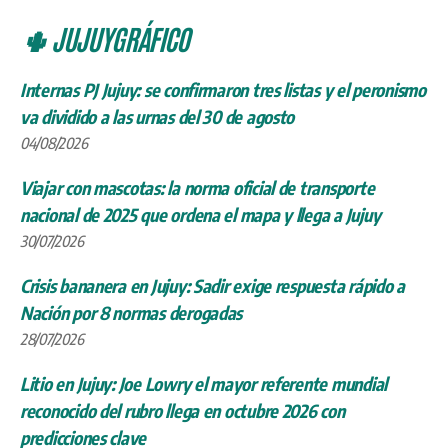
🌵 JUJUYGRÁFICO
Internas PJ Jujuy: se confirmaron tres listas y el peronismo
va dividido a las urnas del 30 de agosto
04/08/2026
Viajar con mascotas: la norma oficial de transporte
nacional de 2025 que ordena el mapa y llega a Jujuy
30/07/2026
Crisis bananera en Jujuy: Sadir exige respuesta rápido a
Nación por 8 normas derogadas
28/07/2026
Litio en Jujuy: Joe Lowry el mayor referente mundial
reconocido del rubro llega en octubre 2026 con
predicciones clave