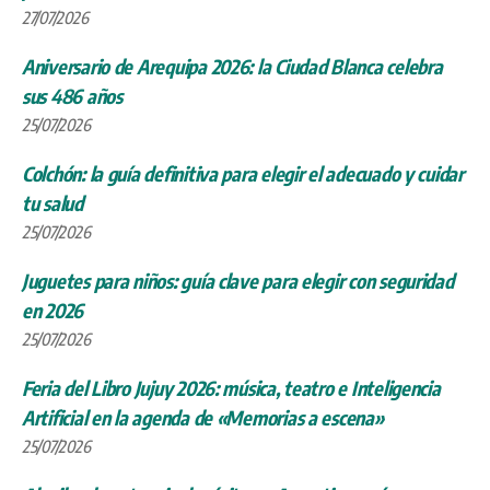
27/07/2026
Aniversario de Arequipa 2026: la Ciudad Blanca celebra
sus 486 años
25/07/2026
Colchón: la guía definitiva para elegir el adecuado y cuidar
tu salud
25/07/2026
Juguetes para niños: guía clave para elegir con seguridad
en 2026
25/07/2026
Feria del Libro Jujuy 2026: música, teatro e Inteligencia
Artificial en la agenda de «Memorias a escena»
25/07/2026