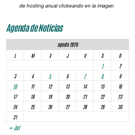
de hosting anual clickeando en la imagen
Agenda de Noticias
agosto 2026
L
M
X
J
V
S
D
1
2
3
4
5
6
7
8
9
10
11
12
13
14
15
16
17
18
19
20
21
22
23
24
25
26
27
28
29
30
31
« Jul