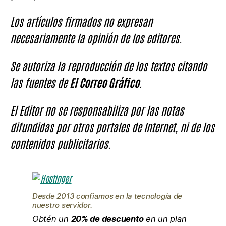
Los artículos firmados no expresan
necesariamente la opinión de los editores.
Se autoriza la reproducción de los textos citando
las fuentes de
El Correo Gráfico
.
El Editor no se responsabiliza por las notas
difundidas por otros portales de Internet, ni de los
contenidos publicitarios.
Desde 2013 confiamos en la tecnología de
nuestro servidor.
Obtén un
20% de descuento
en un plan