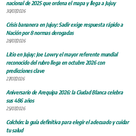
nacional de 2025 que ordena el mapa y llega a Jujuy
30/07/2026
Crisis bananera en Jujuy: Sadir exige respuesta rápido a
Nación por 8 normas derogadas
28/07/2026
Litio en Jujuy: Joe Lowry el mayor referente mundial
reconocido del rubro llega en octubre 2026 con
predicciones clave
27/07/2026
Aniversario de Arequipa 2026: la Ciudad Blanca celebra
sus 486 años
25/07/2026
Colchón: la guía definitiva para elegir el adecuado y cuidar
tu salud