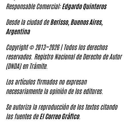
Responsable Comercial:
Edgardo Quinteros
Desde la ciudad de
Berisso, Buenos Aires,
Argentina
Copyright © 2013~2026 | Todos los derechos
reservados. Registro Nacional de Derecho de Autor
(DNDA) en Trámite.
Los artículos firmados no expresan
necesariamente la opinión de los editores.
Se autoriza la reproducción de los textos citando
las fuentes de
El Correo Gráfico
.