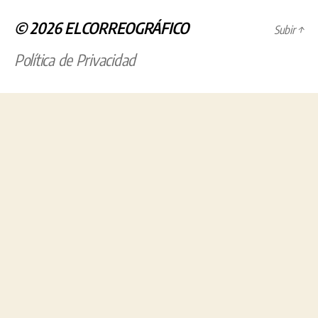
© 2026
ELCORREOGRÁFICO
Subir
↑
Política de Privacidad