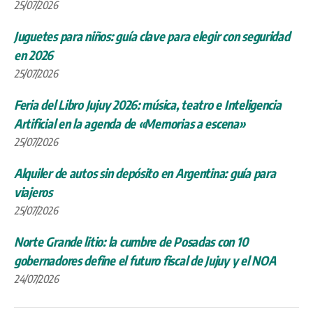
25/07/2026
Juguetes para niños: guía clave para elegir con seguridad
en 2026
25/07/2026
Feria del Libro Jujuy 2026: música, teatro e Inteligencia
Artificial en la agenda de «Memorias a escena»
25/07/2026
Alquiler de autos sin depósito en Argentina: guía para
viajeros
25/07/2026
Norte Grande litio: la cumbre de Posadas con 10
gobernadores define el futuro fiscal de Jujuy y el NOA
24/07/2026