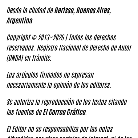
Desde la ciudad de
Berisso, Buenos Aires,
Argentina
Copyright © 2013~2026 | Todos los derechos
reservados. Registro Nacional de Derecho de Autor
(DNDA) en Trámite.
Los artículos firmados no expresan
necesariamente la opinión de los editores.
Se autoriza la reproducción de los textos citando
las fuentes de
El Correo Gráfico
.
El Editor no se responsabiliza por las notas