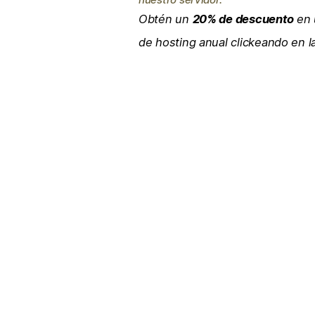
Obtén un
20% de descuento
en 
de hosting anual clickeando en 