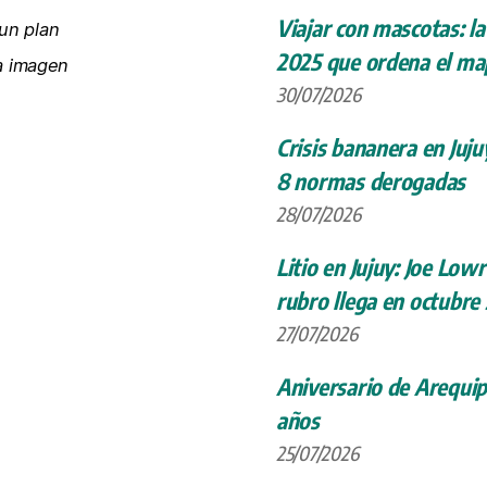
Viajar con mascotas: la
un plan
2025 que ordena el map
la imagen
30/07/2026
Crisis bananera en Juju
8 normas derogadas
28/07/2026
Litio en Jujuy: Joe Low
rubro llega en octubre
27/07/2026
Aniversario de Arequip
años
25/07/2026