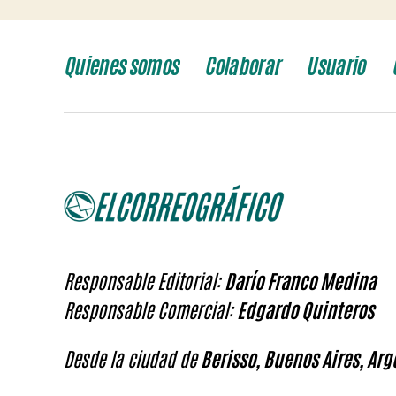
Quienes somos
Colaborar
Usuario
Responsable Editorial:
Darío Franco Medina
Responsable Comercial:
Edgardo Quinteros
Desde la ciudad de
Berisso, Buenos Aires, Arg