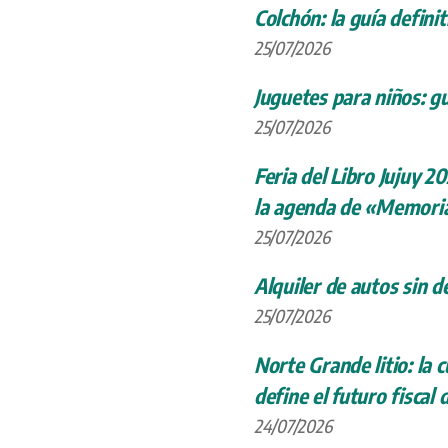
Colchón: la guía definit
25/07/2026
Juguetes para niños: gu
25/07/2026
Feria del Libro Jujuy 20
la agenda de «Memoria
25/07/2026
Alquiler de autos sin d
25/07/2026
Norte Grande litio: la
define el futuro fiscal 
24/07/2026