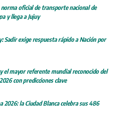
 norma oficial de transporte nacional de
a y llega a Jujuy
y: Sadir exige respuesta rápido a Nación por
ry el mayor referente mundial reconocido del
 2026 con predicciones clave
a 2026: la Ciudad Blanca celebra sus 486