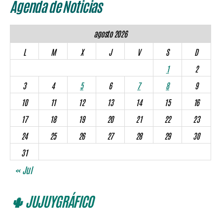
Agenda de Noticias
agosto 2026
L
M
X
J
V
S
D
1
2
3
4
5
6
7
8
9
10
11
12
13
14
15
16
17
18
19
20
21
22
23
24
25
26
27
28
29
30
31
« Jul
🌵 JUJUYGRÁFICO