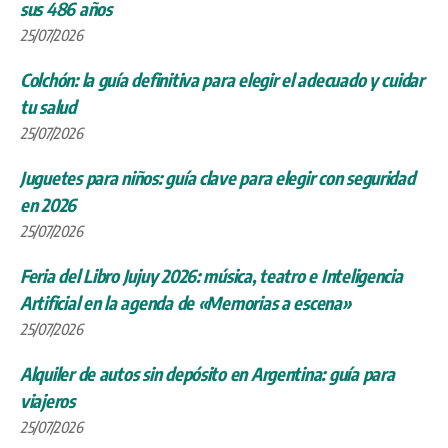
sus 486 años
25/07/2026
Colchón: la guía definitiva para elegir el adecuado y cuidar
tu salud
25/07/2026
Juguetes para niños: guía clave para elegir con seguridad
en 2026
25/07/2026
Feria del Libro Jujuy 2026: música, teatro e Inteligencia
Artificial en la agenda de «Memorias a escena»
25/07/2026
Alquiler de autos sin depósito en Argentina: guía para
viajeros
25/07/2026