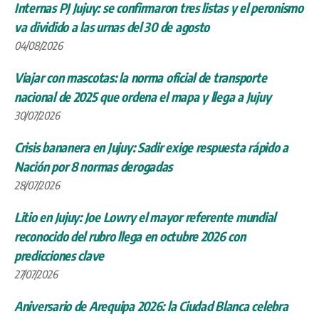
Internas PJ Jujuy: se confirmaron tres listas y el peronismo
va dividido a las urnas del 30 de agosto
04/08/2026
Viajar con mascotas: la norma oficial de transporte
nacional de 2025 que ordena el mapa y llega a Jujuy
30/07/2026
Crisis bananera en Jujuy: Sadir exige respuesta rápido a
Nación por 8 normas derogadas
28/07/2026
Litio en Jujuy: Joe Lowry el mayor referente mundial
reconocido del rubro llega en octubre 2026 con
predicciones clave
27/07/2026
Aniversario de Arequipa 2026: la Ciudad Blanca celebra