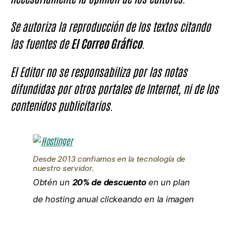
Se autoriza la reproducción de los textos citando
las fuentes de
El Correo Gráfico
.
El Editor no se responsabiliza por las notas
difundidas por otros portales de Internet, ni de los
contenidos publicitarios.
Desde 2013 confiamos en la tecnología de
nuestro servidor.
Obtén un
20% de descuento
en un plan
de hosting anual clickeando en la imagen