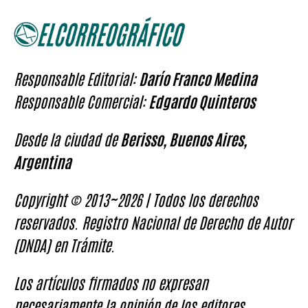
Responsable Editorial:
Darío Franco Medina
Responsable Comercial:
Edgardo Quinteros
Desde la ciudad de
Berisso, Buenos Aires,
Argentina
Copyright © 2013~2026 | Todos los derechos
reservados. Registro Nacional de Derecho de Autor
(DNDA) en Trámite.
Los artículos firmados no expresan
necesariamente la opinión de los editores.