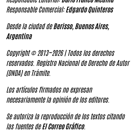
Responsable Comercial:
Edgardo Quinteros
Desde la ciudad de
Berisso, Buenos Aires,
Argentina
Copyright © 2013~2026 | Todos los derechos
reservados. Registro Nacional de Derecho de Autor
(DNDA) en Trámite.
Los artículos firmados no expresan
necesariamente la opinión de los editores.
Se autoriza la reproducción de los textos citando
las fuentes de
El Correo Gráfico
.