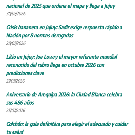
nacional de 2025 que ordena el mapa y llega a Jujuy
30/07/2026
Crisis bananera en Jujuy: Sadir exige respuesta rápido a
Nación por 8 normas derogadas
28/07/2026
Litio en Jujuy: Joe Lowry el mayor referente mundial
reconocido del rubro llega en octubre 2026 con
predicciones clave
27/07/2026
Aniversario de Arequipa 2026: la Ciudad Blanca celebra
sus 486 años
25/07/2026
Colchón: la guía definitiva para elegir el adecuado y cuidar
tu salud