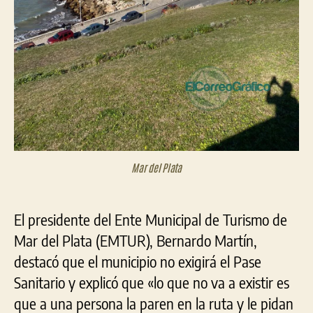
Mar del Plata
El presidente del Ente Municipal de Turismo de
Mar del Plata (EMTUR), Bernardo Martín,
destacó que el municipio no exigirá el Pase
Sanitario y explicó que «lo que no va a existir es
que a una persona la paren en la ruta y le pidan