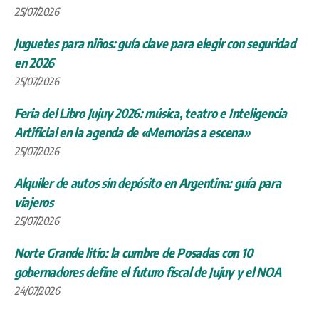
25/07/2026
Juguetes para niños: guía clave para elegir con seguridad
en 2026
25/07/2026
Feria del Libro Jujuy 2026: música, teatro e Inteligencia
Artificial en la agenda de «Memorias a escena»
25/07/2026
Alquiler de autos sin depósito en Argentina: guía para
viajeros
25/07/2026
Norte Grande litio: la cumbre de Posadas con 10
gobernadores define el futuro fiscal de Jujuy y el NOA
24/07/2026