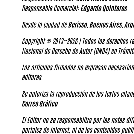
Responsable Comercial:
Edgardo Quinteros
Desde la ciudad de
Berisso, Buenos Aires, Arg
Copyright © 2013~2026 | Todos los derechos re
Nacional de Derecho de Autor (DNDA) en Trámit
Los artículos firmados no expresan necesariam
editores.
Se autoriza la reproducción de los textos cita
Correo Gráfico
.
El Editor no se responsabiliza por las notas di
portales de Internet, ni de los contenidos publi