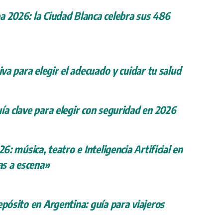
a 2026: la Ciudad Blanca celebra sus 486
iva para elegir el adecuado y cuidar tu salud
ía clave para elegir con seguridad en 2026
26: música, teatro e Inteligencia Artificial en
s a escena»
epósito en Argentina: guía para viajeros