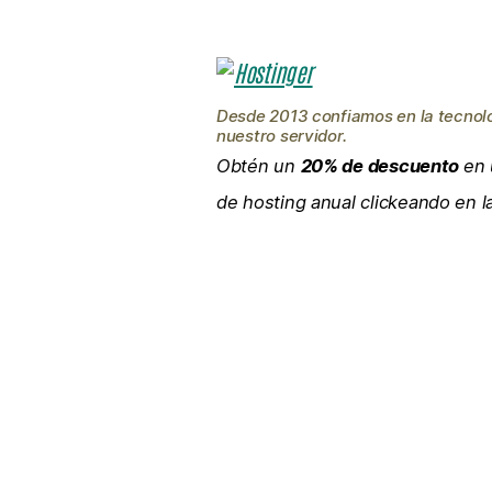
Desde 2013 confiamos en la tecnol
nuestro servidor.
Obtén un
20% de descuento
en 
de hosting anual clickeando en 